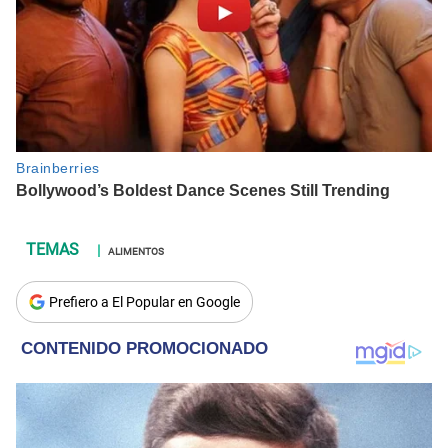
ALIMENTOS
Prefiero a El Popular en Google