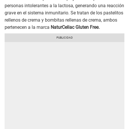
personas intolerantes a la lactosa, generando una reacción
grave en el sistema inmunitario. Se tratan de los pastelitos
rellenos de crema y bombitas rellenas de crema, ambos
pertenecen a la marca
NaturCeliac Gluten Free.