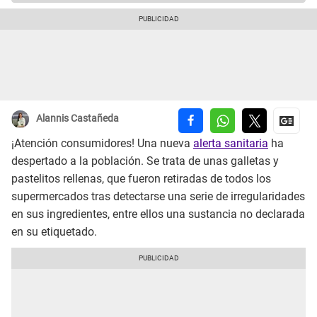
Alannis Castañeda
¡Atención consumidores! Una nueva
alerta sanitaria
ha
despertado a la población. Se trata de unas galletas y
pastelitos rellenas, que fueron retiradas de todos los
supermercados tras detectarse una serie de irregularidades
en sus ingredientes, entre ellos una sustancia no declarada
en su etiquetado.