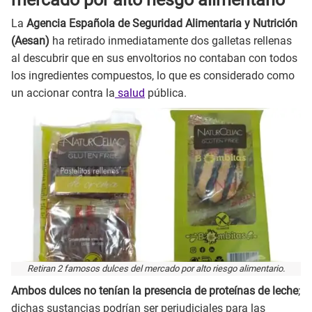
La
Agencia Española de Seguridad Alimentaria y Nutrición
(Aesan)
ha retirado inmediatamente dos galletas rellenas
al descubrir que en sus envoltorios no contaban con todos
los ingredientes compuestos, lo que es considerado como
un accionar contra la
salud
pública.
Retiran 2 famosos dulces del mercado por alto riesgo alimentario.
Ambos dulces no tenían la presencia de proteínas de leche
;
dichas sustancias podrían ser perjudiciales para las