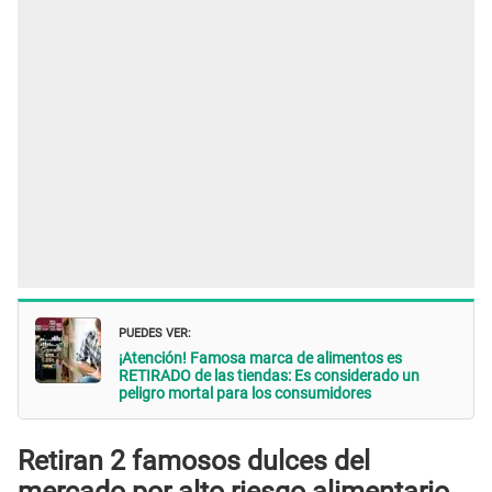
PUEDES VER:
¡Atención! Famosa marca de alimentos es
RETIRADO de las tiendas: Es considerado un
peligro mortal para los consumidores
Retiran 2 famosos dulces del
mercado por alto riesgo alimentario