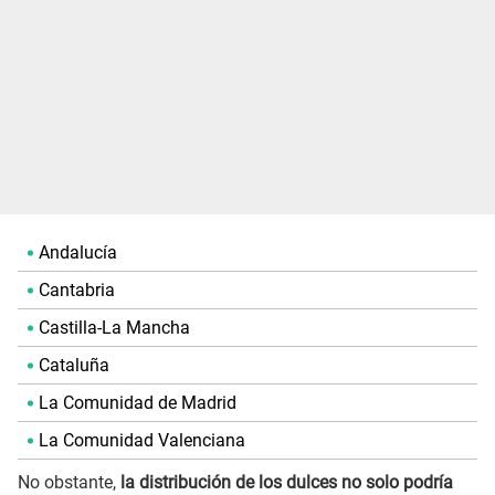
Andalucía
Cantabria
Castilla-La Mancha
Cataluña
La Comunidad de Madrid
La Comunidad Valenciana
No obstante,
la distribución de los dulces no solo podría