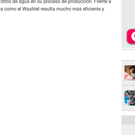
 litros de agua en su proceso de producción. Frente a
ua como el Washlet resulta mucho más eficiente y