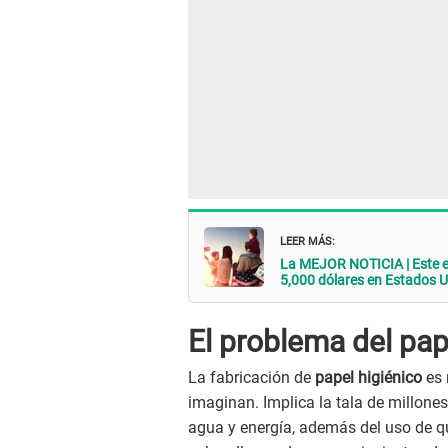
LEER MÁS:
La MEJOR NOTICIA | Este e
5,000 dólares en Estados 
El problema del pap
La fabricación de
papel higiénico
es 
imaginan. Implica la tala de millone
agua y energía, además del uso de q