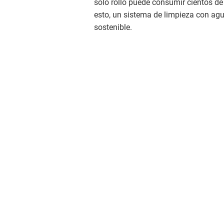
solo rollo puede consumir cientos de
esto, un sistema de limpieza con ag
sostenible.