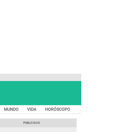
MUNDO
VIDA
HORÓSCOPO