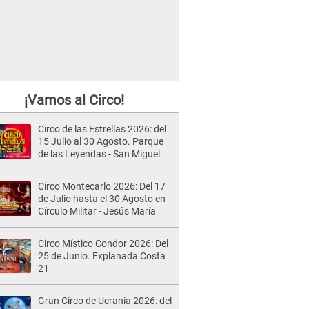
¡Vamos al Circo!
Circo de las Estrellas 2026: del
15 Julio al 30 Agosto. Parque
de las Leyendas - San Miguel
Circo Montecarlo 2026: Del 17
de Julio hasta el 30 Agosto en
Círculo Militar - Jesús María
Circo Místico Condor 2026: Del
25 de Junio. Explanada Costa
21
Gran Circo de Ucrania 2026: del