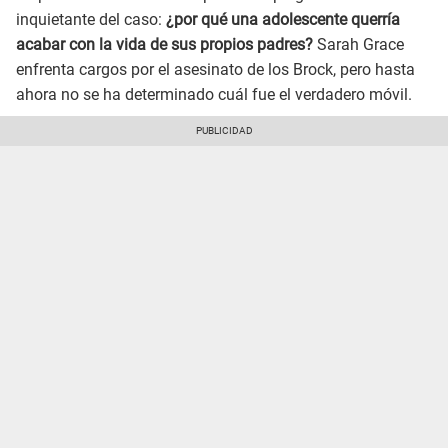
inquietante del caso:
¿por qué una adolescente querría
acabar con la vida de sus propios padres?
Sarah Grace
enfrenta cargos por el asesinato de los Brock, pero hasta
ahora no se ha determinado cuál fue el verdadero móvil.