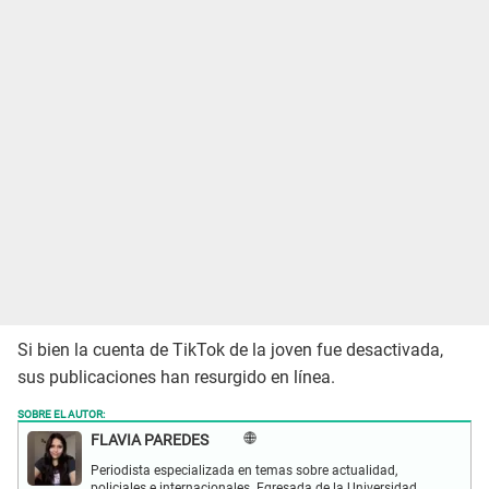
Si bien la cuenta de TikTok de la joven fue desactivada,
sus publicaciones han resurgido en línea.
SOBRE EL AUTOR:
FLAVIA PAREDES
Periodista especializada en temas sobre actualidad,
policiales e internacionales. Egresada de la Universidad