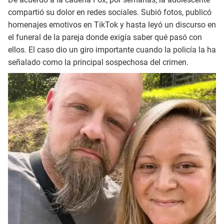
compartió su dolor en redes sociales. Subió fotos, publicó
homenajes emotivos en TikTok y hasta leyó un discurso en
el funeral de la pareja donde exigía saber qué pasó con
ellos. El caso dio un giro importante cuando la policía la ha
señalado como la principal sospechosa del crimen.