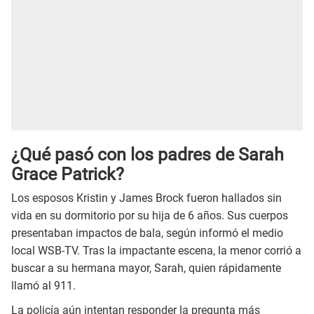
¿Qué pasó con los padres de Sarah
Grace Patrick?
Los esposos Kristin y James Brock fueron hallados sin
vida en su dormitorio por su hija de 6 años. Sus cuerpos
presentaban impactos de bala, según informó el medio
local WSB-TV. Tras la impactante escena, la menor corrió a
buscar a su hermana mayor, Sarah, quien rápidamente
llamó al 911.
La policía aún intentan responder la pregunta más