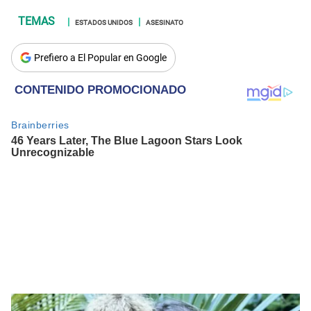
ESTADOS UNIDOS
ASESINATO
Prefiero a El Popular en Google