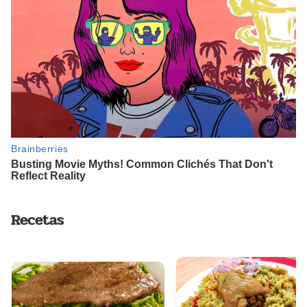
Recetas