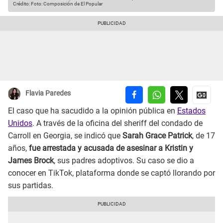
Crédito: Foto: Composición de El Popular
Flavia Paredes
El caso que ha sacudido a la opinión pública en
Estados
Unidos
. A través de la oficina del sheriff del condado de
Carroll en Georgia, se indicó que
Sarah Grace Patrick
, de 17
años,
fue arrestada y acusada de asesinar a Kristin y
James Brock
, sus padres adoptivos. Su caso se dio a
conocer en TikTok, plataforma donde se captó llorando por
sus partidas.