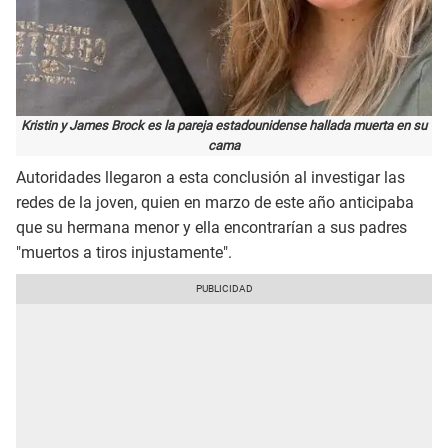
Kristin y James Brock es la pareja estadounidense hallada muerta en su
cama
Autoridades llegaron a esta conclusión al investigar las
redes de la joven, quien en marzo de este año anticipaba
que su hermana menor y ella encontrarían a sus padres
"muertos a tiros injustamente".