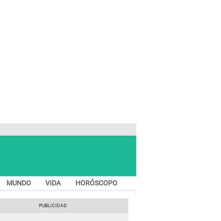
MUNDO
VIDA
HORÓSCOPO