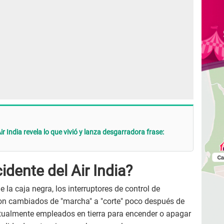
ir India revela lo que vivió y lanza desgarradora frase:
idente del Air India?
 la caja negra, los interruptores de control de
n cambiados de "marcha" a "corte" poco después de
itualmente empleados en tierra para encender o apagar