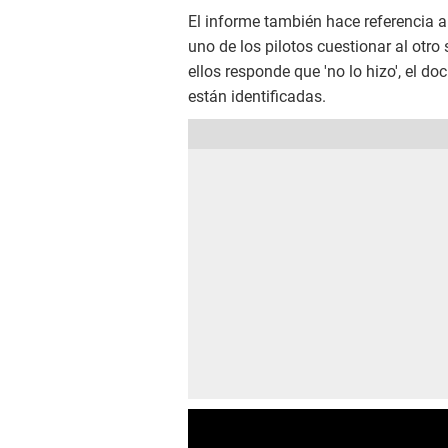
El informe también hace referencia a
uno de los pilotos cuestionar al otro 
ellos responde que 'no lo hizo', el d
están identificadas.