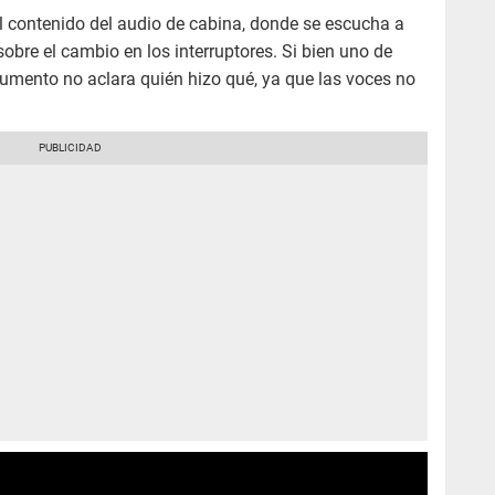
l contenido del audio de cabina, donde se escucha a
sobre el cambio en los interruptores. Si bien uno de
ocumento no aclara quién hizo qué, ya que las voces no