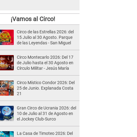
¡Vamos al Circo!
Circo de las Estrellas 2026: del
15 Julio al 30 Agosto. Parque
de las Leyendas - San Miguel
Circo Montecarlo 2026: Del 17
de Julio hasta el 30 Agosto en
Círculo Militar - Jesús María
Circo Místico Condor 2026: Del
25 de Junio. Explanada Costa
21
Gran Circo de Ucrania 2026: del
10 de Julio al 31 de Agosto en
el Jockey Club-Surco
La Casa de Timoteo 2026: Del