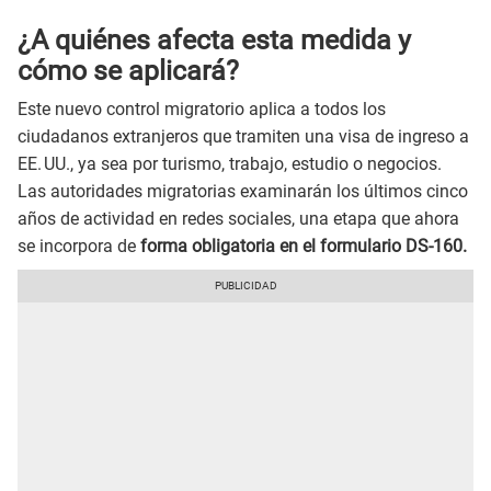
¿A quiénes afecta esta medida y
cómo se aplicará?
Este nuevo control migratorio aplica a todos los
ciudadanos extranjeros que tramiten una visa de ingreso a
EE. UU., ya sea por turismo, trabajo, estudio o negocios.
Las autoridades migratorias examinarán los últimos cinco
años de actividad en redes sociales, una etapa que ahora
se incorpora de
forma obligatoria en el formulario DS-160.