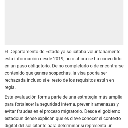
El Departamento de Estado ya solicitaba voluntariamente
esta información desde 2019, pero ahora se ha convertido
en un paso obligatorio. De no completarlo o de encontrarse
contenido que genere sospechas, la visa podría ser
rechazada incluso si el resto de los requisitos están en
regla.
Esta evaluación forma parte de una estrategia más amplia
para fortalecer la seguridad interna, prevenir amenazas y
evitar fraudes en el proceso migratorio. Desde el gobierno
estadounidense explican que es clave conocer el contexto
digital del solicitante para determinar si representa un