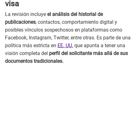
visa
La revisión incluye
el análisis del historial de
publicaciones
, contactos, comportamiento digital y
posibles vínculos sospechosos en plataformas como
Facebook, Instagram, Twitter, entre otras. Es parte de una
política más estricta en
EE. UU.
que apunta a tener una
visión completa del
perfil del solicitante más allá de sus
documentos tradicionales.