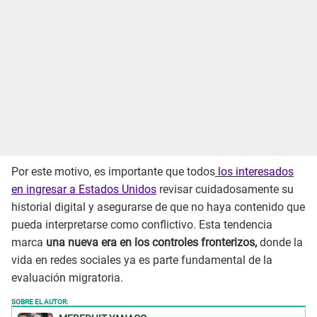
Por este motivo, es importante que todos
los interesados
en ingresar a Estados Unidos
revisar cuidadosamente su
historial digital y asegurarse de que no haya contenido que
pueda interpretarse como conflictivo. Esta tendencia
marca
una nueva era en los controles fronterizos,
donde la
vida en redes sociales ya es parte fundamental de la
evaluación migratoria.
SOBRE EL AUTOR: