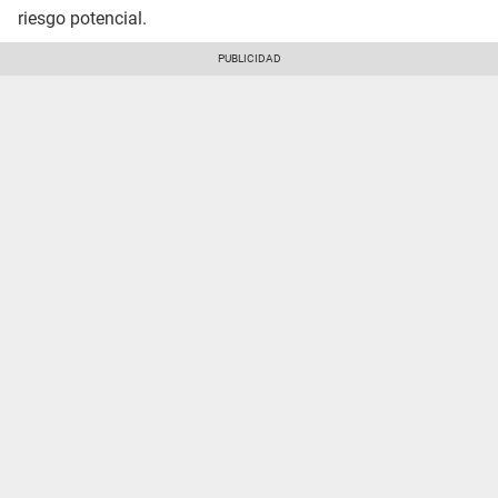
riesgo potencial.