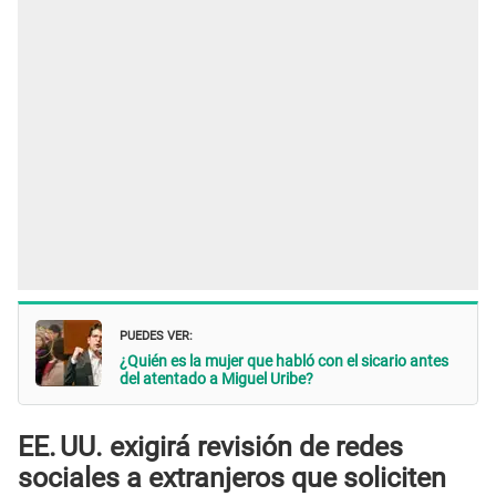
PUEDES VER:
¿Quién es la mujer que habló con el sicario antes
del atentado a Miguel Uribe?
EE. UU. exigirá revisión de redes
sociales a extranjeros que soliciten