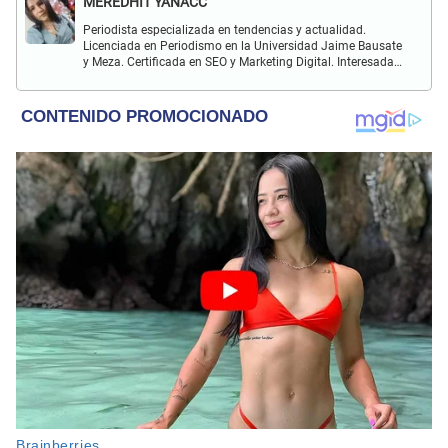
MEREDHIT YANACC
Periodista especializada en tendencias y actualidad.
Licenciada en Periodismo en la Universidad Jaime Bausate
y Meza. Certificada en SEO y Marketing Digital. Interesada
en temas relacionados con tendencia, coyuntura nacional,
farándula y más.