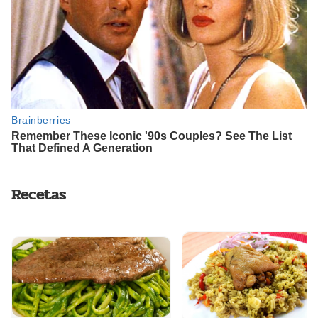
Recetas