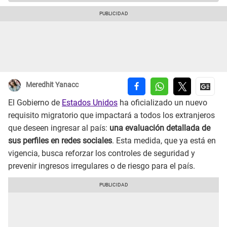
Meredhit Yanacc
El Gobierno de
Estados Unidos
ha oficializado un nuevo
requisito migratorio que impactará a todos los extranjeros
que deseen ingresar al país:
una evaluación detallada de
sus perfiles en redes sociales
. Esta medida, que ya está en
vigencia, busca reforzar los controles de seguridad y
prevenir ingresos irregulares o de riesgo para el país.