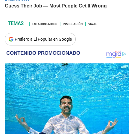
ESTADOS UNIDOS
INMIGRACIÓN
VIAJE
Prefiero a El Popular en Google