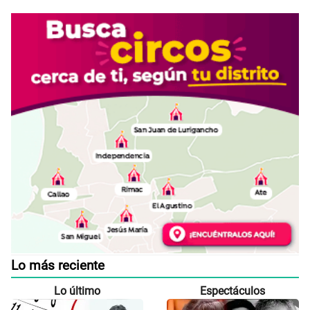
Lo más reciente
Lo último
Espectáculos