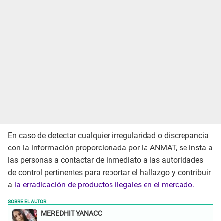
En caso de detectar cualquier irregularidad o discrepancia
con la información proporcionada por la ANMAT, se insta a
las personas a contactar de inmediato a las autoridades
de control pertinentes para reportar el hallazgo y contribuir
a
la erradicación de productos ilegales en el mercado.
SOBRE EL AUTOR:
MEREDHIT YANACC