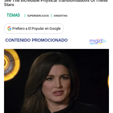
SUPERMERCADOS
ARGENTINA
Prefiero a El Popular en Google