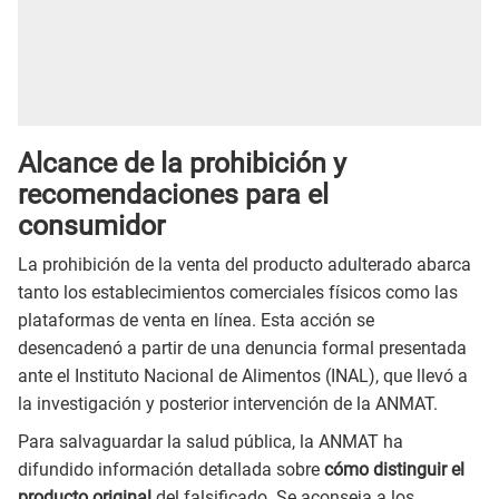
Alcance de la prohibición y
recomendaciones para el
consumidor
La prohibición de la venta del producto adulterado abarca
tanto los establecimientos comerciales físicos como las
plataformas de venta en línea. Esta acción se
desencadenó a partir de una denuncia formal presentada
ante el Instituto Nacional de Alimentos (INAL), que llevó a
la investigación y posterior intervención de la ANMAT.
Para salvaguardar la salud pública, la ANMAT ha
difundido información detallada sobre
cómo distinguir el
producto original
del falsificado. Se aconseja a los