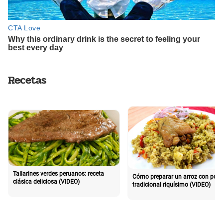
Recetas
Tallarines verdes peruanos: receta
Cómo preparar un arroz con poll
clásica deliciosa (VIDEO)
tradicional riquísimo (VIDEO)