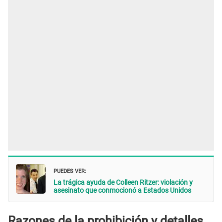
PUEDES VER:
La trágica ayuda de Colleen Ritzer: violación y
asesinato que conmocionó a Estados Unidos
Razones de la prohibición y detalles