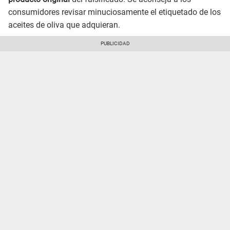
consumidores revisar minuciosamente el etiquetado de los
aceites de oliva que adquieran.