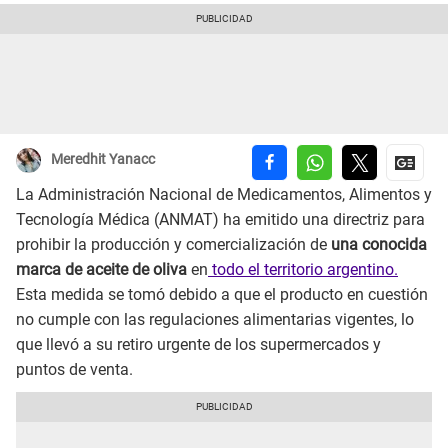
Meredhit Yanacc
La Administración Nacional de Medicamentos, Alimentos y
Tecnología Médica (ANMAT) ha emitido una directriz para
prohibir la producción y comercialización de
una conocida
marca de aceite de oliva
en
todo el territorio argentino.
Esta medida se tomó debido a que el producto en cuestión
no cumple con las regulaciones alimentarias vigentes, lo
que llevó a su retiro urgente de los supermercados y
puntos de venta.