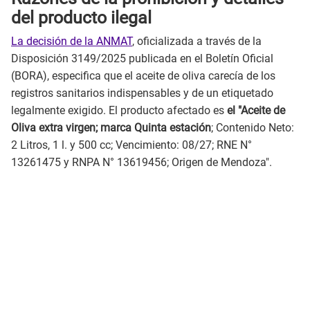
del producto ilegal
La decisión de la ANMAT
, oficializada a través de la
Disposición 3149/2025 publicada en el Boletín Oficial
(BORA), especifica que el aceite de oliva carecía de los
registros sanitarios indispensables y de un etiquetado
legalmente exigido. El producto afectado es
el "Aceite de
Oliva extra virgen; marca Quinta estación
; Contenido Neto:
2 Litros, 1 l. y 500 cc; Vencimiento: 08/27; RNE N°
13261475 y RNPA N° 13619456; Origen de Mendoza".