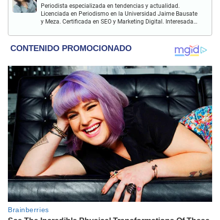
Periodista especializada en tendencias y actualidad.
Licenciada en Periodismo en la Universidad Jaime Bausate
y Meza. Certificada en SEO y Marketing Digital. Interesada
en temas relacionados con tendencia, coyuntura nacional,
farándula y más.