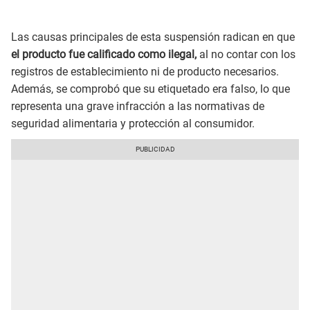
Las causas principales de esta suspensión radican en que
el producto fue calificado como ilegal,
al no contar con los
registros de establecimiento ni de producto necesarios.
Además, se comprobó que su etiquetado era falso, lo que
representa una grave infracción a las normativas de
seguridad alimentaria y protección al consumidor.