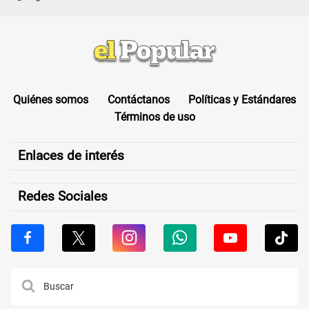
Quiénes somos
Contáctanos
Políticas y Estándares
Términos de uso
Enlaces de interés
Redes Sociales