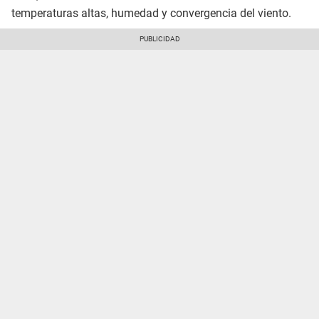
temperaturas altas, humedad y convergencia del viento.