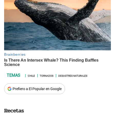
CHILE
TORNADOS
DESASTRES NATURALES
Prefiero a El Popular en Google
Recetas