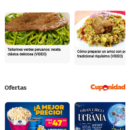
Tallarines verdes peruanos: receta
Cómo preparar un arroz con poll
clásica deliciosa (VIDEO)
tradicional riquísimo (VIDEO)
Ofertas