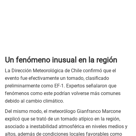
Un fenómeno inusual en la región
La Dirección Meteorológica de Chile confirmó que el
evento fue efectivamente un tornado, clasificado
preliminarmente como EF-1. Expertos señalaron que
fenómenos como este podrían volverse más comunes
debido al cambio climático.
Del mismo modo, el meteorólogo Gianfranco Marcone
explicó que se trató de un tornado atípico en la región,
asociado a inestabilidad atmosférica en niveles medios y
altos, además de condiciones locales favorables como