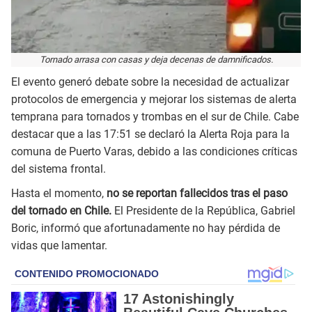
Tornado arrasa con casas y deja decenas de damnificados.
El evento generó debate sobre la necesidad de actualizar
protocolos de emergencia y mejorar los sistemas de alerta
temprana para tornados y trombas en el sur de Chile. Cabe
destacar que a las 17:51 se declaró la Alerta Roja para la
comuna de Puerto Varas, debido a las condiciones críticas
del sistema frontal.
Hasta el momento,
no se reportan fallecidos tras el paso
del tornado en Chile.
El Presidente de la República, Gabriel
Boric, informó que afortunadamente no hay pérdida de
vidas que lamentar.