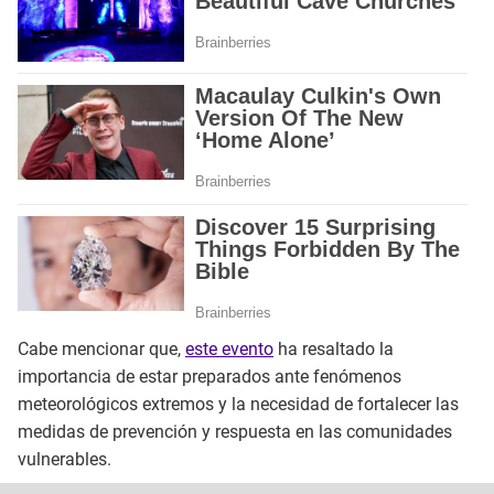
Cabe mencionar que,
este evento
ha resaltado la
importancia de estar preparados ante fenómenos
meteorológicos extremos y la necesidad de fortalecer las
medidas de prevención y respuesta en las comunidades
vulnerables.