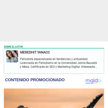
SOBRE EL AUTOR:
MEREDHIT YANACC
Periodista especializada en tendencias y actualidad.
Licenciada en Periodismo en la Universidad Jaime Bausate
y Meza. Certificada en SEO y Marketing Digital. Interesada
en temas relacionados con tendencia, coyuntura nacional,
farándula y más.