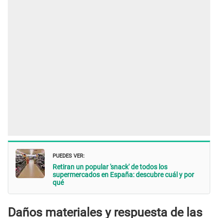
PUEDES VER:
Retiran un popular 'snack' de todos los
supermercados en España: descubre cuál y por
qué
Daños materiales y respuesta de las