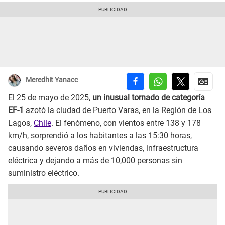
Meredhit Yanacc
El 25 de mayo de 2025,
un inusual tornado de categoría
EF-1
azotó la ciudad de Puerto Varas, en la Región de Los
Lagos,
Chile
. El fenómeno, con vientos entre 138 y 178
km/h, sorprendió a los habitantes a las 15:30 horas,
causando severos daños en viviendas, infraestructura
eléctrica y dejando a más de 10,000 personas sin
suministro eléctrico.