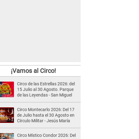
¡Vamos al Circo!
Circo de las Estrellas 2026: del
15 Julio al 30 Agosto. Parque
de las Leyendas - San Miguel
Circo Montecarlo 2026: Del 17
de Julio hasta el 30 Agosto en
Círculo Militar - Jesús María
Circo Místico Condor 2026: Del