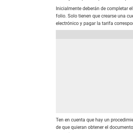
Inicialmente deberán de completar e
folio. Solo tienen que crearse una cue
electrónico y pagar la tarifa correspo
Ten en cuenta que hay un procedimien
de que quieran obtener el documento 