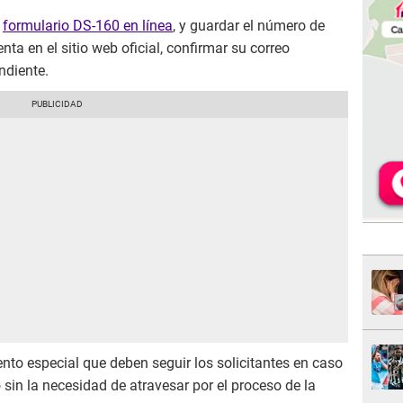
l
formulario DS-160 en línea
, y guardar el número de
nta en el sitio web oficial, confirmar su correo
ndiente.
to especial que deben seguir los solicitantes en caso
sin la necesidad de atravesar por el proceso de la