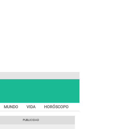
MUNDO
VIDA
HORÓSCOPO