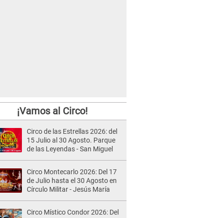
¡Vamos al Circo!
Circo de las Estrellas 2026: del
15 Julio al 30 Agosto. Parque
de las Leyendas - San Miguel
Circo Montecarlo 2026: Del 17
de Julio hasta el 30 Agosto en
Círculo Militar - Jesús María
Circo Místico Condor 2026: Del