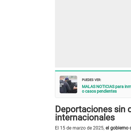
PUEDES VER:​
MALAS NOTICIAS para inmig
o casos pendientes
Deportaciones sin d
internacionales
El 15 de marzo de 2025,
el gobierno