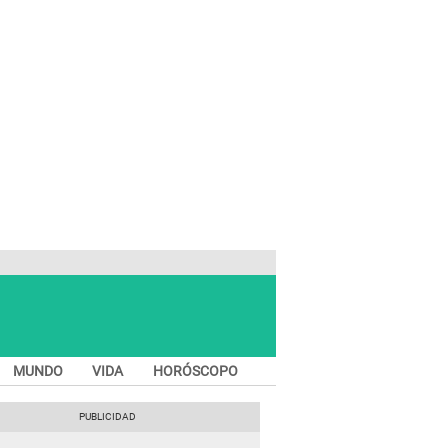
MUNDO
VIDA
HORÓSCOPO