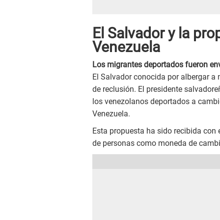
El Salvador y la pr
Venezuela
Los migrantes deportados fueron en
El Salvador conocida por albergar a 
de reclusión. El presidente salvadore
los venezolanos deportados a cambio 
Venezuela.
Esta propuesta ha sido recibida con
de personas como moneda de cambio 