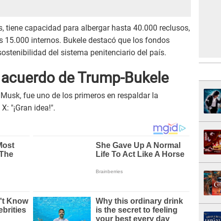
 tiene capacidad para albergar hasta 40.000 reclusos,
 15.000 internos. Bukele destacó que los fondos
ostenibilidad del sistema penitenciario del país.
 acuerdo
de Trump-Bukele
 Musk, fue uno de los primeros en respaldar la
: "¡Gran idea!".