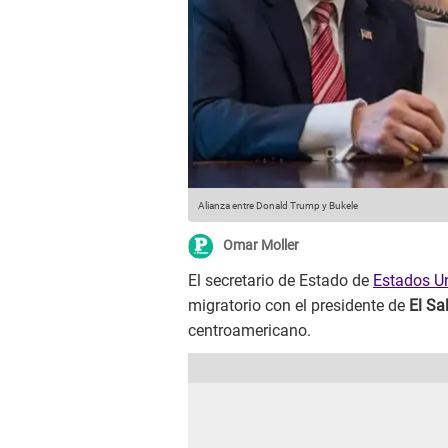
Alianza entre Donald Trump y Bukele
Omar Moller
El secretario de Estado de
Estados U
migratorio con el presidente de
El Sa
centroamericano.