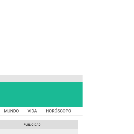
MUNDO
VIDA
HORÓSCOPO