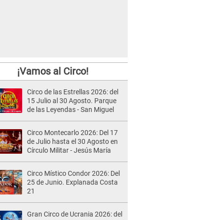
¡Vamos al Circo!
Circo de las Estrellas 2026: del
15 Julio al 30 Agosto. Parque
de las Leyendas - San Miguel
Circo Montecarlo 2026: Del 17
de Julio hasta el 30 Agosto en
Círculo Militar - Jesús María
Circo Místico Condor 2026: Del
25 de Junio. Explanada Costa
21
Gran Circo de Ucrania 2026: del