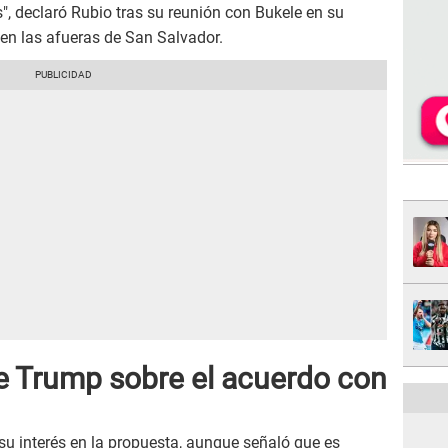
", declaró Rubio tras su reunión con Bukele en su
 en las afueras de San Salvador.
e Trump sobre el acuerdo con
su interés en la propuesta, aunque señaló que es