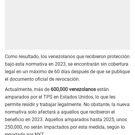
Como resultado, los venezolanos que recibieron protección
bajo esta normativa en 2023, se encontrarán sin cobertura
legal en un máximo de 60 días después de que se publique
el documento oficial de revocación.
Actualmente, más de
600,000 venezolanos
están
amparados por el TPS en Estados Unidos, lo que les
permite residir y trabajar legalmente. No obstante, la nueva
normativa solo afectará a aquellos que recibieron el
beneficio en 2023. Aquellos amparados hasta 2025, unos
250,000, no serán impactados por esta medida, según lo
reportado por NYT.