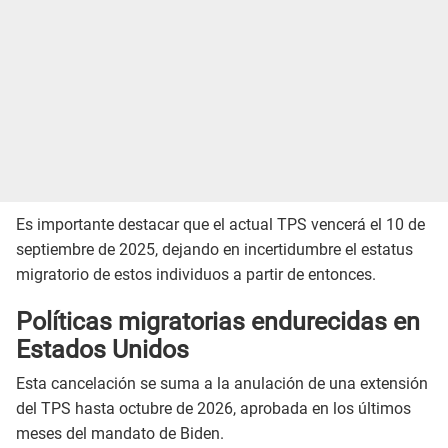
Es importante destacar que el actual TPS vencerá el 10 de
septiembre de 2025, dejando en incertidumbre el estatus
migratorio de estos individuos a partir de entonces.
Políticas migratorias endurecidas en
Estados Unidos
Esta cancelación se suma a la anulación de una extensión
del TPS hasta octubre de 2026, aprobada en los últimos
meses del mandato de Biden.