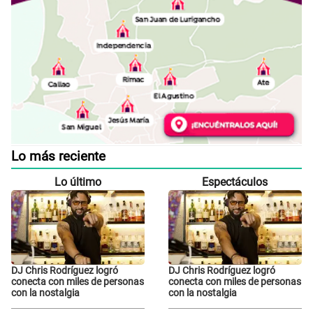
Lo más reciente
Lo último
Espectáculos
DJ Chris Rodríguez logró
DJ Chris Rodríguez logró
conecta con miles de personas
conecta con miles de personas
con la nostalgia
con la nostalgia