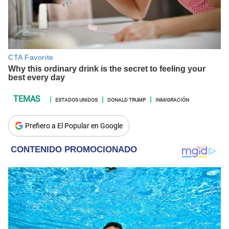
ESTADOS UNIDOS
DONALD TRUMP
INMIGRACIÓN
Prefiero a El Popular en Google