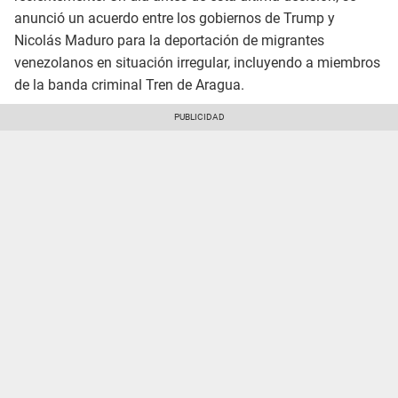
anunció un acuerdo entre los gobiernos de Trump y
Nicolás Maduro para la deportación de migrantes
venezolanos en situación irregular, incluyendo a miembros
de la banda criminal Tren de Aragua.