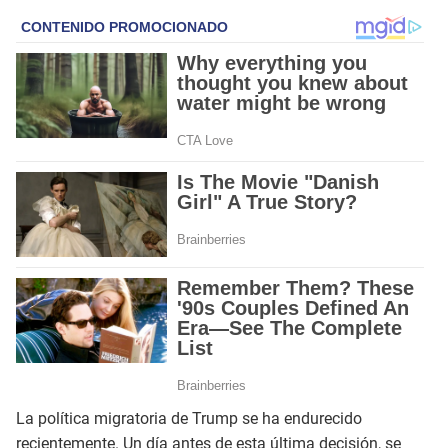
La política migratoria de Trump se ha endurecido
recientemente. Un día antes de esta última decisión, se