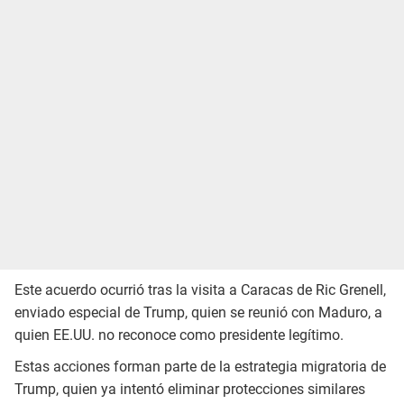
Este acuerdo ocurrió tras la visita a Caracas de Ric Grenell,
enviado especial de Trump, quien se reunió con Maduro, a
quien EE.UU. no reconoce como presidente legítimo.
Estas acciones forman parte de la estrategia migratoria de
Trump, quien ya intentó eliminar protecciones similares