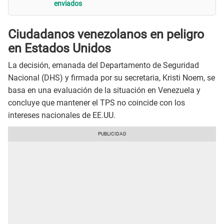
enviados
Ciudadanos venezolanos en peligro
en Estados Unidos
La decisión, emanada del Departamento de Seguridad
Nacional (DHS) y firmada por su secretaria, Kristi Noem, se
basa en una evaluación de la situación en Venezuela y
concluye que mantener el TPS no coincide con los
intereses nacionales de EE.UU.