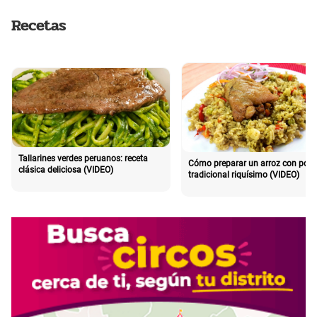
Recetas
Tallarines verdes peruanos: receta
Cómo preparar un arroz con poll
clásica deliciosa (VIDEO)
tradicional riquísimo (VIDEO)