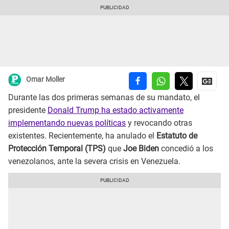
Omar Moller
Durante las dos primeras semanas de su mandato, el
presidente
Donald Trump ha estado activamente
implementando nuevas políticas
y revocando otras
existentes. Recientemente, ha anulado el
Estatuto de
Protección Temporal (TPS)
que
Joe Biden
concedió a los
venezolanos, ante la severa crisis en Venezuela.