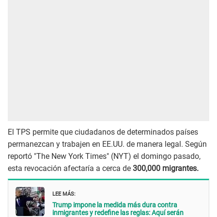
El TPS permite que ciudadanos de determinados países
permanezcan y trabajen en EE.UU. de manera legal. Según
reportó "The New York Times" (NYT) el domingo pasado,
esta revocación afectaría a cerca de
300,000 migrantes.
LEE MÁS:
Trump impone la medida más dura contra
inmigrantes y redefine las reglas: Aquí serán