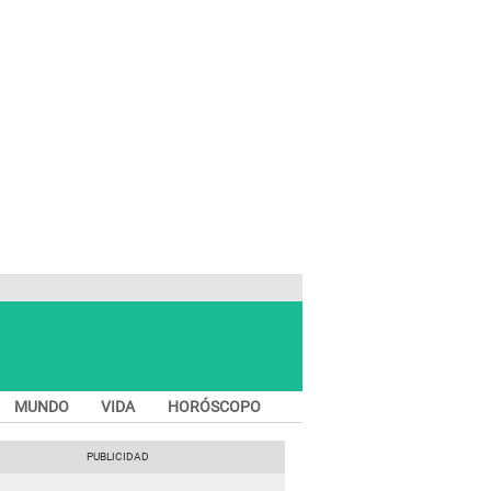
MUNDO
VIDA
HORÓSCOPO