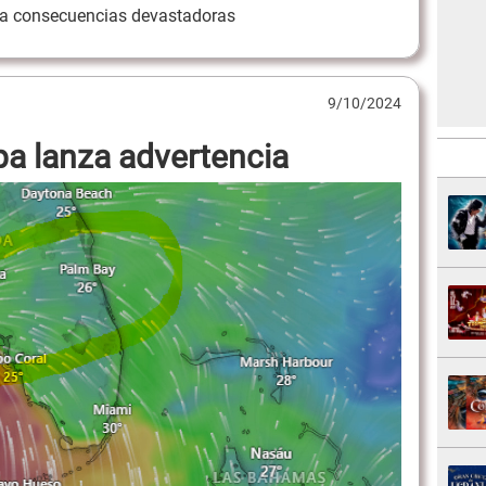
nga consecuencias devastadoras
9/10/2024
a lanza advertencia