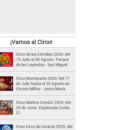
¡Vamos al Circo!
Circo de las Estrellas 2026: del
15 Julio al 30 Agosto. Parque
de las Leyendas - San Miguel
Circo Montecarlo 2026: Del 17
de Julio hasta el 30 Agosto en
Círculo Militar - Jesús María
Circo Místico Condor 2026: Del
25 de Junio. Explanada Costa
21
Gran Circo de Ucrania 2026: del