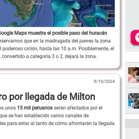
oogle Maps muestra el posible paso del huracán
observamos que en la madrugada del jueves la zona
 poderoso ciclón, hasta las 10 a.m. Posiblemente, el
 convertido a categoría 3 o 2, dejará la zona.
9/10/2024
o por llegada de Milton
nos unos
15 mil peruanos
serán afectados por el
 que se han establecido varios canales de
s para estar al tanto de cómo afrontarán la llegada