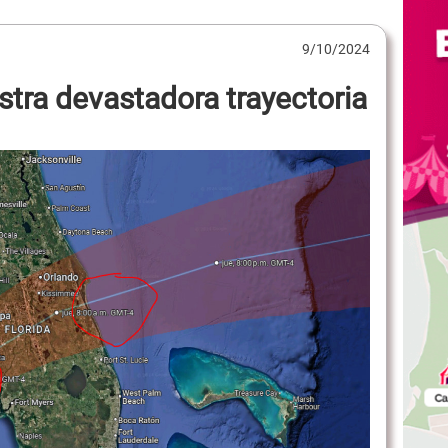
9/10/2024
ra devastadora trayectoria