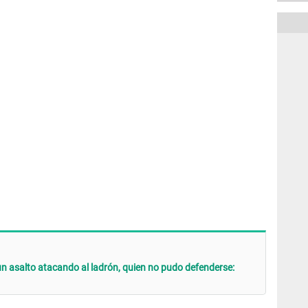
un asalto atacando al ladrón, quien no pudo defenderse: