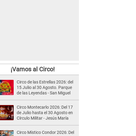
¡Vamos al Circo!
Circo de las Estrellas 2026: del
15 Julio al 30 Agosto. Parque
de las Leyendas - San Miguel
Circo Montecarlo 2026: Del 17
de Julio hasta el 30 Agosto en
Círculo Militar - Jesús María
Circo Místico Condor 2026: Del