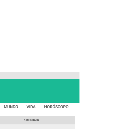
MUNDO
VIDA
HORÓSCOPO