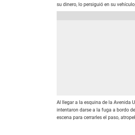
su dinero, lo persiguió en su vehículo
Al llegar a la esquina de la Avenida 
intentaron darse a la fuga a bordo 
escena para cerrarles el paso, atrope