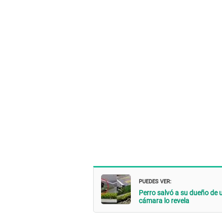
PUEDES VER:
Perro salvó a su dueño de 
cámara lo revela