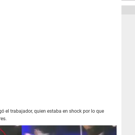
ogó el trabajador, quien estaba en shock por lo que
res.