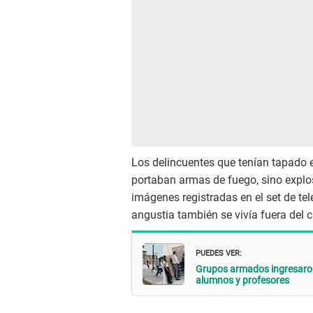
Los delincuentes que tenían tapado 
portaban armas de fuego, sino expl
imágenes registradas en el set de tel
angustia también se vivía fuera del c
PUEDES VER:
Grupos armados ingresaron
alumnos y profesores