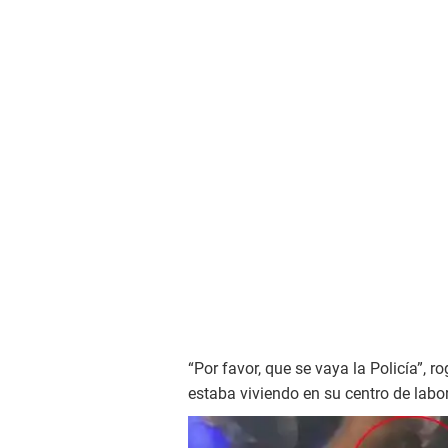
“Por favor, que se vaya la Policía”, r
estaba viviendo en su centro de labo