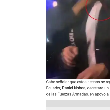
Cabe señalar que estos hechos se reg
Ecuador,
Daniel Noboa
, decretara un
de las Fuerzas Armadas, en apoyo a la