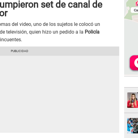
rumpieron set de canal de
or
mas del video, uno de los sujetos le colocó un
de televisión, quien hizo un pedido a la
Policía
lincuentes.