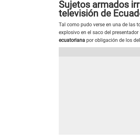
Sujetos armados ir
televisión de Ecuad
Tal como pudo verse en una de las to
explosivo en el saco del presentador 
ecuatoriana
por obligación de los de