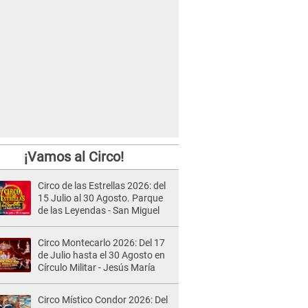
¡Vamos al Circo!
Circo de las Estrellas 2026: del
15 Julio al 30 Agosto. Parque
de las Leyendas - San Miguel
Circo Montecarlo 2026: Del 17
de Julio hasta el 30 Agosto en
Círculo Militar - Jesús María
Circo Místico Condor 2026: Del