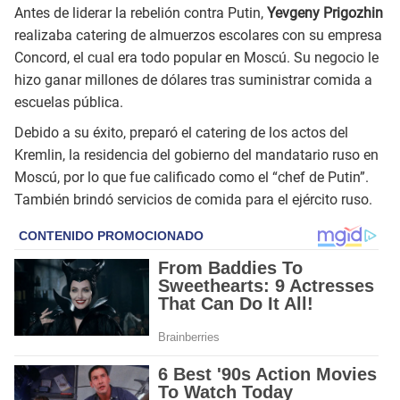
Antes de liderar la rebelión contra Putin,
Yevgeny Prigozhin
realizaba catering de almuerzos escolares con su empresa
Concord, el cual era todo popular en Moscú. Su negocio le
hizo ganar millones de dólares tras suministrar comida a
escuelas pública.
Debido a su éxito, preparó el catering de los actos del
Kremlin, la residencia del gobierno del mandatario ruso en
Moscú, por lo que fue calificado como el “chef de Putin”.
También brindó servicios de comida para el ejército ruso.