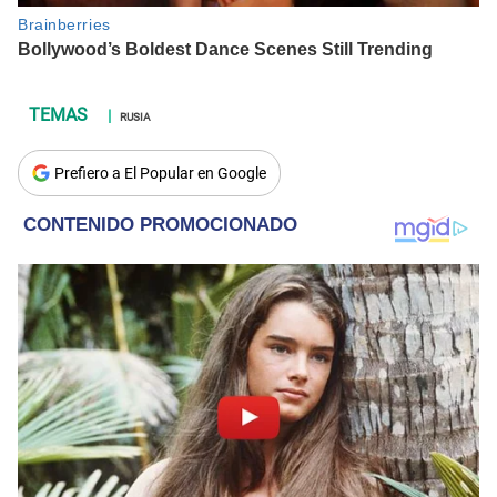
RUSIA
Prefiero a El Popular en Google