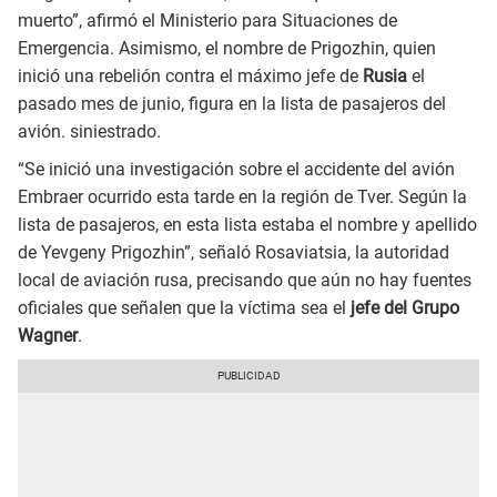
muerto”, afirmó el Ministerio para Situaciones de
Emergencia. Asimismo, el nombre de Prigozhin, quien
inició una rebelión contra el máximo jefe de
Rusia
el
pasado mes de junio, figura en la lista de pasajeros del
avión. siniestrado.
“Se inició una investigación sobre el accidente del avión
Embraer ocurrido esta tarde en la región de Tver. Según la
lista de pasajeros, en esta lista estaba el nombre y apellido
de Yevgeny Prigozhin”, señaló Rosaviatsia, la autoridad
local de aviación rusa, precisando que aún no hay fuentes
oficiales que señalen que la víctima sea el
jefe del Grupo
Wagner
.