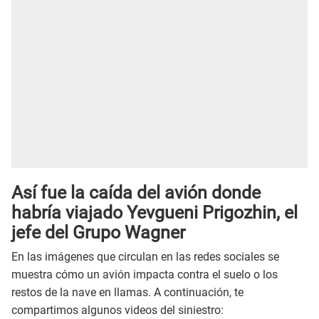
Así fue la caída del avión donde
habría viajado Yevgueni Prigozhin, el
jefe del Grupo Wagner
En las imágenes que circulan en las redes sociales se
muestra cómo un avión impacta contra el suelo o los
restos de la nave en llamas. A continuación, te
compartimos algunos videos del siniestro: