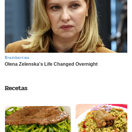
Recetas