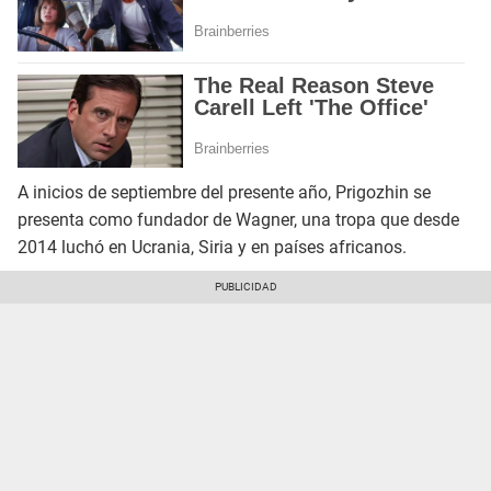
A inicios de septiembre del presente año, Prigozhin se
presenta como fundador de Wagner, una tropa que desde
2014 luchó en Ucrania, Siria y en países africanos.