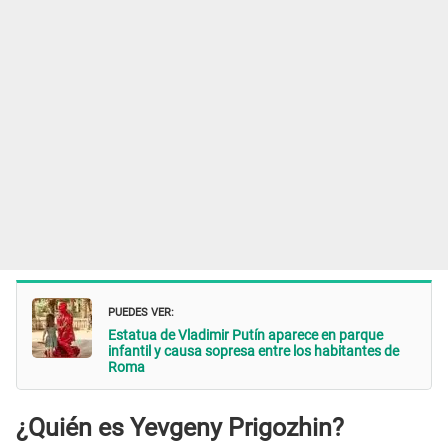
PUEDES VER:
Estatua de Vladimir Putín aparece en parque
infantil y causa sopresa entre los habitantes de
Roma
¿Quién es Yevgeny Prigozhin?