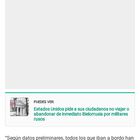
PUEDES VER:
Estados Unidos pide a sus ciudadanos no viajar o
abandonar de inmediato Bielorrusia por militares
rusos
“Según datos preliminares, todos los que iban a bordo han