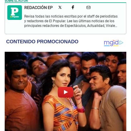
SOBRE EL AUTOR:
REDACCIÓN EP
Revisa todas las noticias escritas por el staff de periodistas
y redactores de El Popular. Lee las últimas noticias de los
principales redactores de Espectáculos, Actualidad, Virales,
Deportes y más.