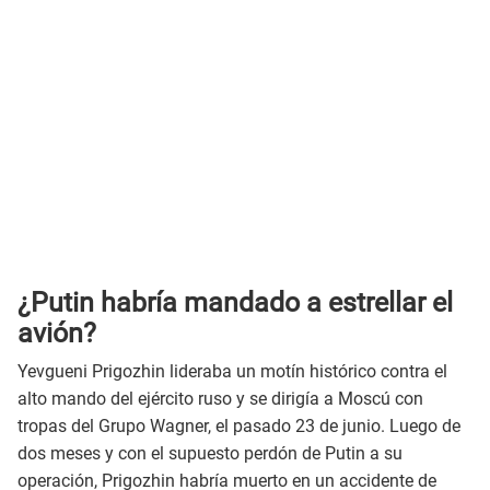
¿Putin habría mandado a estrellar el
avión?
Yevgueni Prigozhin lideraba un motín histórico contra el
alto mando del ejército ruso y se dirigía a Moscú con
tropas del Grupo Wagner, el pasado 23 de junio. Luego de
dos meses y con el supuesto perdón de Putin a su
operación, Prigozhin habría muerto en un accidente de