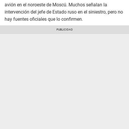
avión en el noroeste de Moscú. Muchos señalan la
intervención del jefe de Estado ruso en el siniestro, pero no
hay fuentes oficiales que lo confirmen.