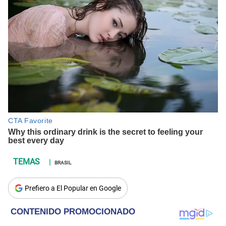
BRASIL
Prefiero a El Popular en Google