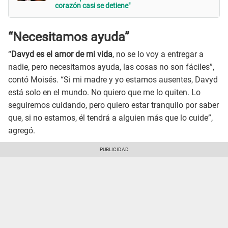
corazón casi se detiene"
“Necesitamos ayuda”
“
Davyd es el amor de mi vida
, no se lo voy a entregar a
nadie, pero necesitamos ayuda, las cosas no son fáciles”,
contó Moisés. “Si mi madre y yo estamos ausentes, Davyd
está solo en el mundo. No quiero que me lo quiten. Lo
seguiremos cuidando, pero quiero estar tranquilo por saber
que, si no estamos, él tendrá a alguien más que lo cuide”,
agregó.