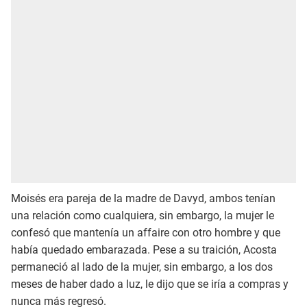
Moisés era pareja de la madre de Davyd, ambos tenían
una relación como cualquiera, sin embargo, la mujer le
confesó que mantenía un affaire con otro hombre y que
había quedado embarazada. Pese a su traición, Acosta
permaneció al lado de la mujer, sin embargo, a los dos
meses de haber dado a luz, le dijo que se iría a compras y
nunca más regresó.