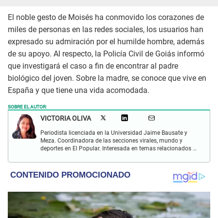
El noble gesto de Moisés ha conmovido los corazones de
miles de personas en las redes sociales, los usuarios han
expresado su admiración por el humilde hombre, además
de su apoyo. Al respecto, la Policía Civil de Goiás informó
que investigará el caso a fin de encontrar al padre
biológico del joven. Sobre la madre, se conoce que vive en
España y que tiene una vida acomodada.
SOBRE EL AUTOR:
VICTORIA OLIVA
Periodista licenciada en la Universidad Jaime Bausate y
Meza. Coordinadora de las secciones virales, mundo y
deportes en El Popular. Interesada en temas relacionados a
tendencias, redes sociales, astronomía, arte e investigación.