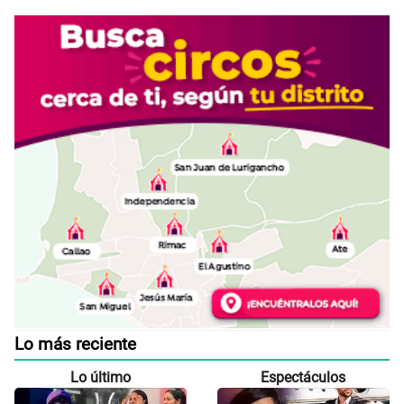
Lo más reciente
Lo último
Espectáculos