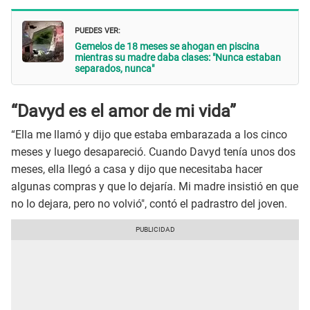
PUEDES VER:
Gemelos de 18 meses se ahogan en piscina
mientras su madre daba clases: "Nunca estaban
separados, nunca"
“Davyd es el amor de mi vida”
“Ella me llamó y dijo que estaba embarazada a los cinco
meses y luego desapareció. Cuando Davyd tenía unos dos
meses, ella llegó a casa y dijo que necesitaba hacer
algunas compras y que lo dejaría. Mi madre insistió en que
no lo dejara, pero no volvió", contó el padrastro del joven.