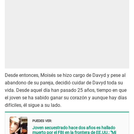
Desde entonces, Moisés se hizo cargo de Davyd y pese al
abandono de su pareja, decidió cuidar de Davyd toda su
vida. Desde aquel día han pasado 25 años, tiempo en que
el joven se ha sabido ganar su corazón y aunque hay días
difíciles, él sigue a su lado.
PUEDES VER:
Joven secuestrado hace dos años es hallado
muerto por el FBI en la frontera de EE.UU.: "Mi