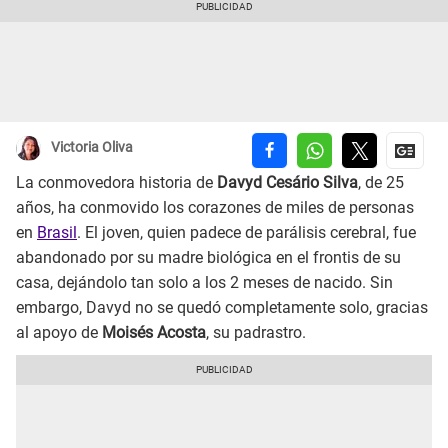
Victoria Oliva
La conmovedora historia de
Davyd Cesário Silva
, de 25
años, ha conmovido los corazones de miles de personas
en
Brasil
. El joven, quien padece de parálisis cerebral, fue
abandonado por su madre biológica en el frontis de su
casa, dejándolo tan solo a los 2 meses de nacido. Sin
embargo, Davyd no se quedó completamente solo, gracias
al apoyo de
Moisés Acosta
, su padrastro.