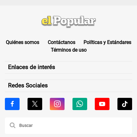
Quiénes somos
Contáctanos
Políticas y Estándares
Términos de uso
Enlaces de interés
Redes Sociales