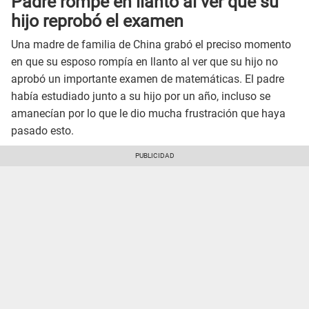
Padre rompe en llanto al ver que su
hijo reprobó el examen
Una madre de familia de China grabó el preciso momento
en que su esposo rompía en llanto al ver que su hijo no
aprobó un importante examen de matemáticas. El padre
había estudiado junto a su hijo por un año, incluso se
amanecían por lo que le dio mucha frustración que haya
pasado esto.