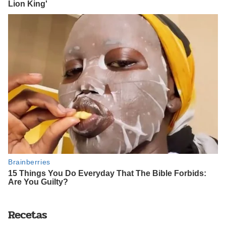
Recetas