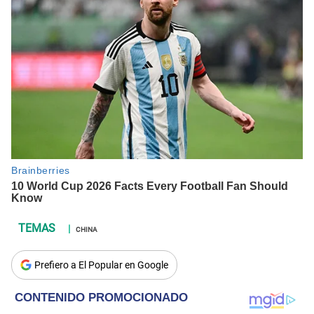
CHINA
Prefiero a El Popular en Google