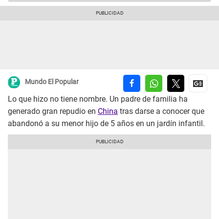
Mundo El Popular
Lo que hizo no tiene nombre. Un padre de familia ha
generado gran repudio en
China
tras darse a conocer que
abandonó a su menor hijo de 5 años en un jardín infantil.