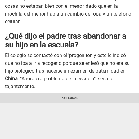
cosas no estaban bien con el menor, dado que en la
mochila del menor había un cambio de ropa y un teléfono
celular.
¿Qué dijo el padre tras abandonar a
su hijo en la escuela?
El colegio se contactó con el 'progenitor' y este le indicó
que no iba a ir a recogerlo porque se enteró que no era su
hijo biológico tras hacerse un examen de paternidad en
China
. "Ahora era problema de la escuela", señaló
tajantemente.