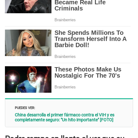
PUEDES VER:
China desarrolla el primer fármaco contra el VIH y es
completamente seguro: "Un hito importante" [FOTO]