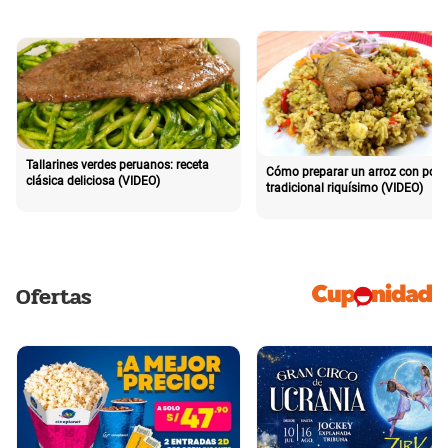
Tallarines verdes peruanos: receta
Cómo preparar un arroz con poll
clásica deliciosa (VIDEO)
tradicional riquísimo (VIDEO)
Ofertas