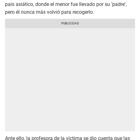
país asiático, donde el menor fue llevado por su 'padre',
pero él nunca más volvió para recogerlo.
Ante ello, la profesora de la víctima se dio cuenta que las