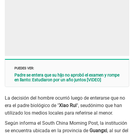
PUEDES VER:
Padre se entera que su hijo no aprobó el examen y rompe
en llanto: Estudiaron por un año juntos [VIDEO]
La decisión del hombre ocurrió luego de enterarse que no
era el padre biológico de "
Xiao Rui
", seudónimo que han
utilizado los medios locales para referirse al menor.
Según informa el South China Morning Post, la institución
se encuentra ubicada en la provincia de
Guangxi
, al sur del