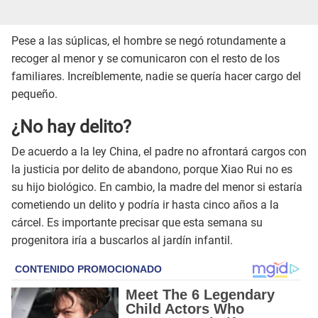
Pese a las súplicas, el hombre se negó rotundamente a
recoger al menor y se comunicaron con el resto de los
familiares. Increíblemente, nadie se quería hacer cargo del
pequeño.
¿No hay delito?
De acuerdo a la ley China, el padre no afrontará cargos con
la justicia por delito de abandono, porque Xiao Rui no es
su hijo biológico. En cambio, la madre del menor si estaría
cometiendo un delito y podría ir hasta cinco años a la
cárcel. Es importante precisar que esta semana su
progenitora iría a buscarlos al jardín infantil.