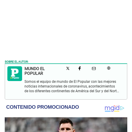
SOBRE EL AUTOR:
MUNDO EL
POPULAR
Somos el equipo de mundo de El Popular con las mejores
noticias internacionales de coronavirus, acontecimientos
de los diferentes continentes de América del Sur y del Norte,
Asia, África y Europa.