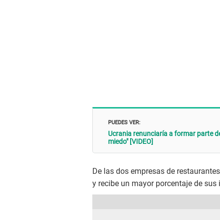
PUEDES VER:
Ucrania renunciaría a formar parte d
miedo" [VIDEO]
De las dos empresas de restaurantes
y recibe un mayor porcentaje de sus 