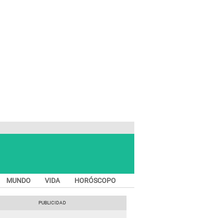
MUNDO
VIDA
HORÓSCOPO