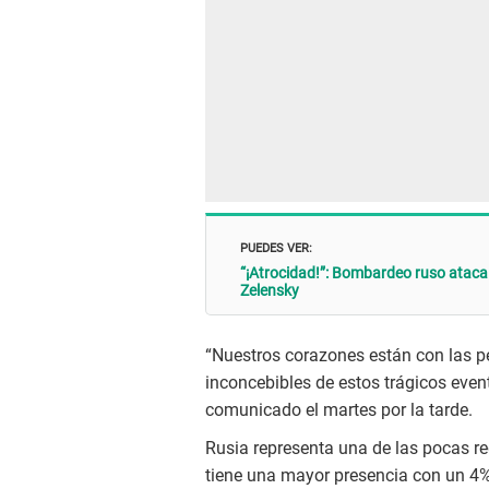
PUEDES VER:
“¡Atrocidad!”: Bombardeo ruso ataca 
Zelensky
“Nuestros corazones están con las p
inconcebibles de estos trágicos even
comunicado el martes por la tarde.
Rusia representa una de las pocas r
tiene una mayor presencia con un 4%