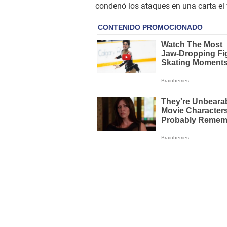
condenó los ataques en una carta el 