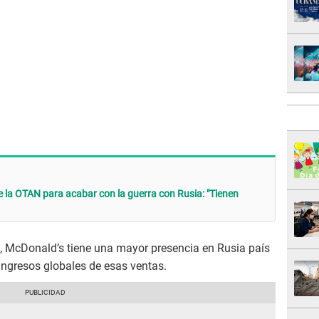
e la OTAN para acabar con la guerra con Rusia: "Tienen
, McDonald’s tiene una mayor presencia en Rusia país
ingresos globales de esas ventas.