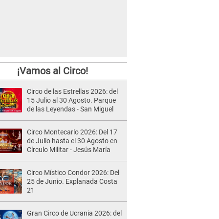
¡Vamos al Circo!
Circo de las Estrellas 2026: del
15 Julio al 30 Agosto. Parque
de las Leyendas - San Miguel
Circo Montecarlo 2026: Del 17
de Julio hasta el 30 Agosto en
Círculo Militar - Jesús María
Circo Místico Condor 2026: Del
25 de Junio. Explanada Costa
21
Gran Circo de Ucrania 2026: del