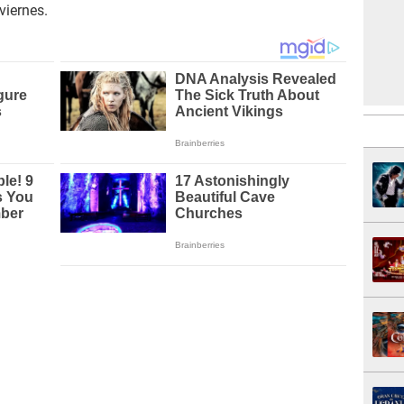
viernes.