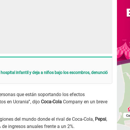
hospital infantil y deja a niños bajo los escombros, denunció
ersonas que están soportando los efectos
tos en Ucrania”, dijo
Coca-Cola
Company en un breve
egiones del mundo donde el rival de Coca-Cola,
Pepsi
,
 de ingresos anuales frente a un 2%.