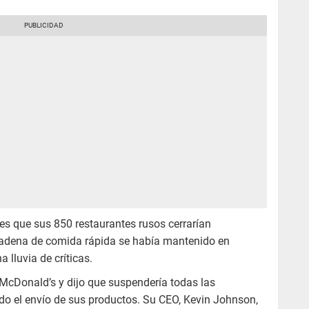
s que sus 850 restaurantes rusos cerrarían
cadena de comida rápida se había mantenido en
a lluvia de críticas.
McDonald’s y dijo que suspendería todas las
ido el envío de sus productos. Su CEO, Kevin Johnson,