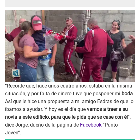
“Recordé que, hace unos cuatro años, estaba en la misma
situación, y por falta de dinero tuve que posponer mi
boda
.
Así que le hice una propuesta a mi amigo Esdras de que lo
íbamos a ayudar. Y hoy es el día que
vamos a traer a su
novia a este edificio, para que le pida que se case con él
”,
dice Jorge, dueño de la página de
Facebook
“Punto
Joven”.