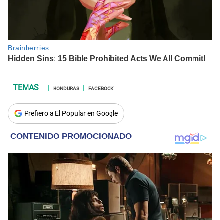
HONDURAS
FACEBOOK
Prefiero a El Popular en Google