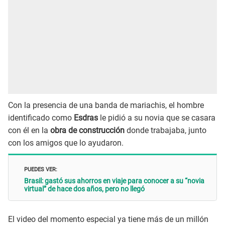
Con la presencia de una banda de mariachis, el hombre
identificado como
Esdras
le pidió a su novia que se casara
con él en la
obra de construcción
donde trabajaba, junto
con los amigos que lo ayudaron.
PUEDES VER:
Brasil: gastó sus ahorros en viaje para conocer a su “novia
virtual” de hace dos años, pero no llegó
El video del momento especial ya tiene más de un millón