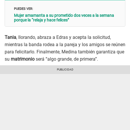
PUEDES VER:
Mujer amamanta a su prometido dos veces a la semana
porque la “relaja y hace felices”
Tania
, llorando, abraza a Edras y acepta la solicitud,
mientras la banda rodea a la pareja y los amigos se reúnen
para felicitarlo. Finalmente, Medina también garantiza que
su
matrimonio
será “algo grande, de primera”.