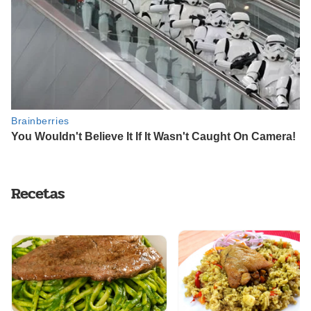
Recetas