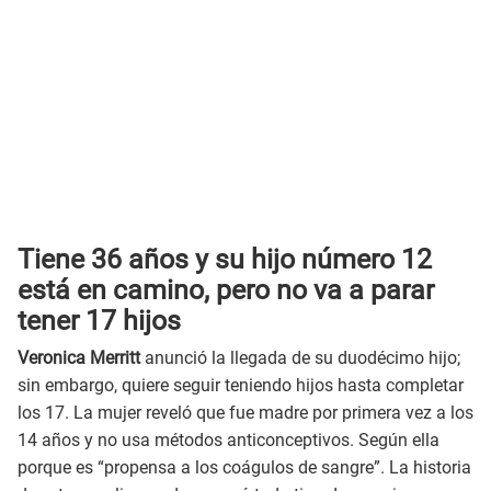
Tiene 36 años y su hijo número 12
está en camino, pero no va a parar
tener 17 hijos
Veronica Merritt
anunció la llegada de su duodécimo hijo;
sin embargo, quiere seguir teniendo hijos hasta completar
los 17. La mujer reveló que fue madre por primera vez a los
14 años y no usa métodos anticonceptivos. Según ella
porque es “propensa a los coágulos de sangre”. La historia