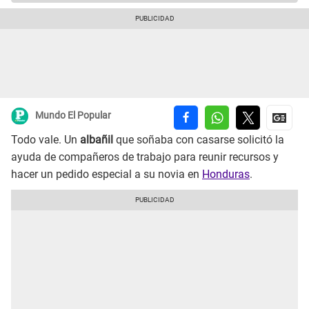
Mundo El Popular
Todo vale. Un
albañil
que soñaba con casarse solicitó la
ayuda de compañeros de trabajo para reunir recursos y
hacer un pedido especial a su novia en
Honduras
.