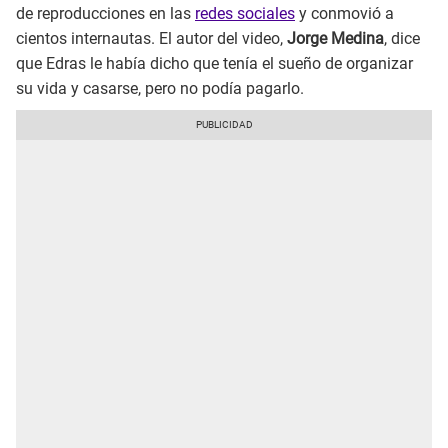
de reproducciones en las
redes sociales
y conmovió a
cientos internautas. El autor del video,
Jorge Medina
, dice
que Edras le había dicho que tenía el sueño de organizar
su vida y casarse, pero no podía pagarlo.