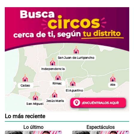
Lo más reciente
Lo último
Espectáculos