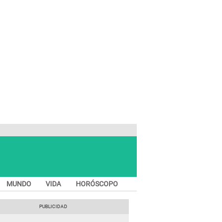
MUNDO
VIDA
HORÓSCOPO