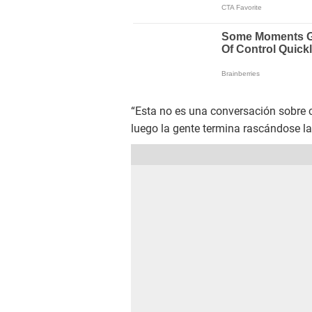
“Esta no es una conversación sobre c
luego la gente termina rascándose la