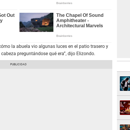
ómo la abuela vio algunas luces en el patio trasero y
 cabeza preguntándose qué era”, dijo Elizondo.