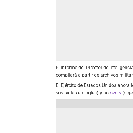
El informe del Director de Inteligenci
compilará a partir de archivos milita
El Ejército de Estados Unidos ahora 
sus siglas en inglés) y no
ovnis
(obje