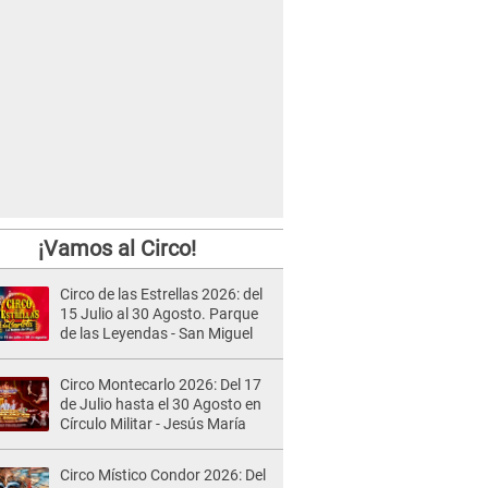
¡Vamos al Circo!
Circo de las Estrellas 2026: del
15 Julio al 30 Agosto. Parque
de las Leyendas - San Miguel
Circo Montecarlo 2026: Del 17
de Julio hasta el 30 Agosto en
Círculo Militar - Jesús María
Circo Místico Condor 2026: Del