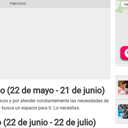
 (22 de mayo - 21 de junio)
icos y por atender constantemente las necesidades de
y busca un espacio para ti. Lo necesitas.
22 de junio - 22 de julio)