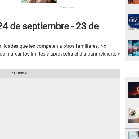
24 de septiembre - 23 de
ilidades que les competen a otros familiares. No
e marcar los límites y aprovecha el día para relajarte y