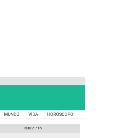
MUNDO
VIDA
HORÓSCOPO