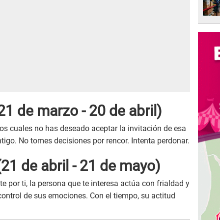
21 de marzo - 20 de abril)
los cuales no has deseado aceptar la invitación de esa
tigo. No tomes decisiones por rencor. Intenta perdonar.
21 de abril - 21 de mayo)
e por ti, la persona que te interesa actúa con frialdad y
control de sus emociones. Con el tiempo, su actitud