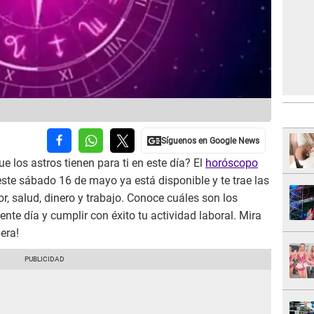
e los astros tienen para ti en este día? El
horóscopo
ste sábado 16 de mayo ya está disponible y te trae las
, salud, dinero y trabajo. Conoce cuáles son los
nte día y cumplir con éxito tu actividad laboral. Mira
pera!