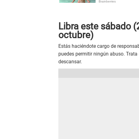
Libra este sábado (
octubre)
Estás haciéndote cargo de responsab
puedes permitir ningún abuso. Trata d
descansar.