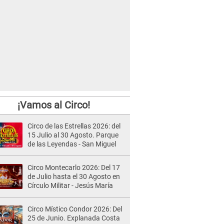
¡Vamos al Circo!
Circo de las Estrellas 2026: del
15 Julio al 30 Agosto. Parque
de las Leyendas - San Miguel
Circo Montecarlo 2026: Del 17
de Julio hasta el 30 Agosto en
Círculo Militar - Jesús María
Circo Místico Condor 2026: Del
25 de Junio. Explanada Costa