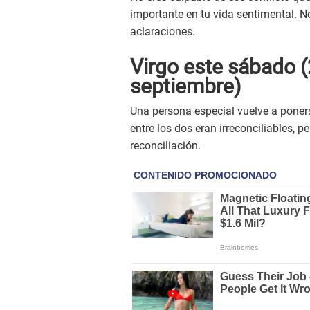
importante en tu vida sentimental. N
aclaraciones.
Virgo este sábado (
septiembre)
Una persona especial vuelve a poners
entre los dos eran irreconciliables, 
reconciliación.