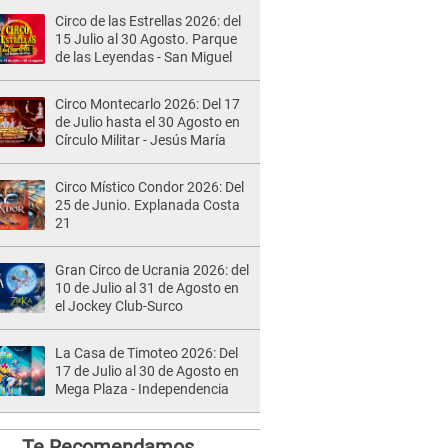
Circo de las Estrellas 2026: del
15 Julio al 30 Agosto. Parque
de las Leyendas - San Miguel
Circo Montecarlo 2026: Del 17
de Julio hasta el 30 Agosto en
Círculo Militar - Jesús María
Circo Místico Condor 2026: Del
25 de Junio. Explanada Costa
21
Gran Circo de Ucrania 2026: del
10 de Julio al 31 de Agosto en
el Jockey Club-Surco
La Casa de Timoteo 2026: Del
17 de Julio al 30 de Agosto en
Mega Plaza - Independencia
Te Recomendamos