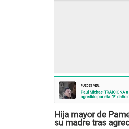
PUEDES VER:
Paul Michael TRAICIONA a 
agredido por ella: "El daño 
Hija mayor de Pame
su madre tras agred