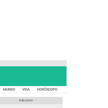
MUNDO
VIDA
HORÓSCOPO