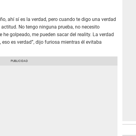
o, ahí sí es la verdad, pero cuando te digo una verdad
 actitud. No tengo ninguna prueba, no necesito
e he golpeado, me pueden sacar del reality. La verdad
 eso es verdad”, dijo furiosa mientras él evitaba