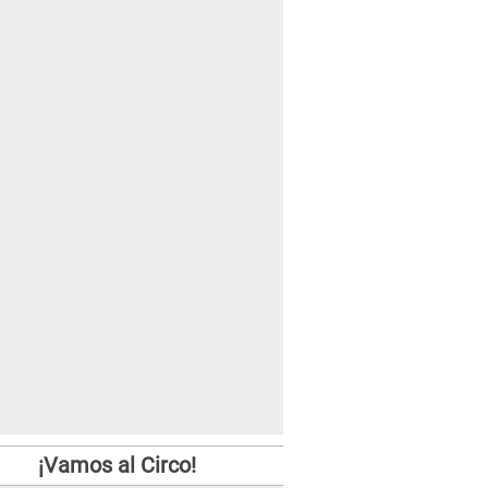
¡Vamos al Circo!