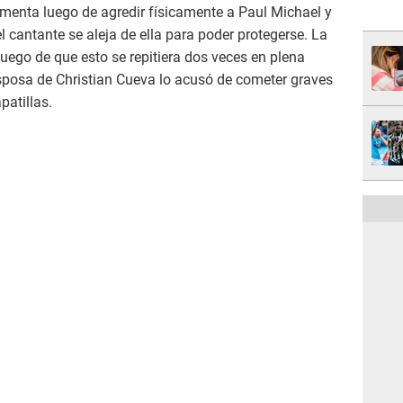
ormenta luego de agredir físicamente a Paul Michael y
cantante se aleja de ella para poder protegerse. La
uego de que esto se repitiera dos veces en plena
esposa de Christian Cueva lo acusó de cometer graves
patillas.