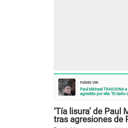
PUEDES VER:
Paul Michael TRAICIONA a 
agredido por ella: "El daño 
‘Tía lisura’ de Paul
tras agresiones de