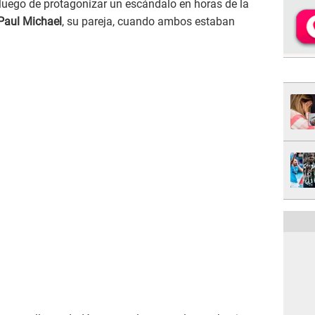
 luego de protagonizar un escándalo en horas de la
Paul Michael
, su pareja, cuando ambos estaban