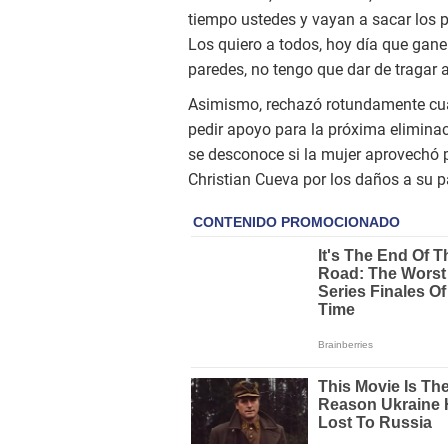
tiempo ustedes y vayan a sacar los p
Los quiero a todos, hoy día que gane
paredes, no tengo que dar de tragar a 
Asimismo, rechazó rotundamente cualq
pedir apoyo para la próxima elimina
se desconoce si la mujer aprovechó 
Christian Cueva por los daños a su p