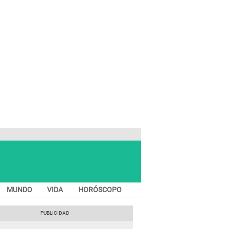
MUNDO
VIDA
HORÓSCOPO