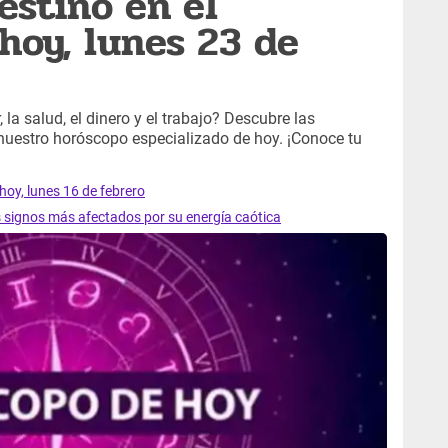
estino en el
hoy, lunes 23 de
 la salud, el dinero y el trabajo? Descubre las
 nuestro horóscopo especializado de hoy. ¡Conoce tu
hoy, lunes 16 de febrero
s signos más afectados por su energía caótica