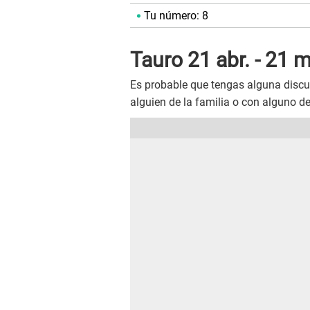
Tu número: 8
Tauro 21 abr. - 21 m
Es probable que tengas alguna disc
alguien de la familia o con alguno d