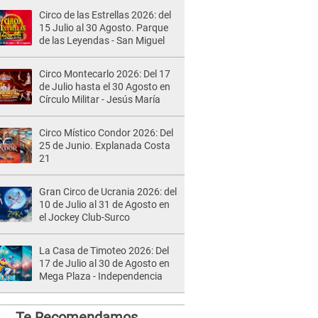
Circo de las Estrellas 2026: del
15 Julio al 30 Agosto. Parque
de las Leyendas - San Miguel
Circo Montecarlo 2026: Del 17
de Julio hasta el 30 Agosto en
Círculo Militar - Jesús María
Circo Místico Condor 2026: Del
25 de Junio. Explanada Costa
21
Gran Circo de Ucrania 2026: del
10 de Julio al 31 de Agosto en
el Jockey Club-Surco
La Casa de Timoteo 2026: Del
17 de Julio al 30 de Agosto en
Mega Plaza - Independencia
Te Recomendamos