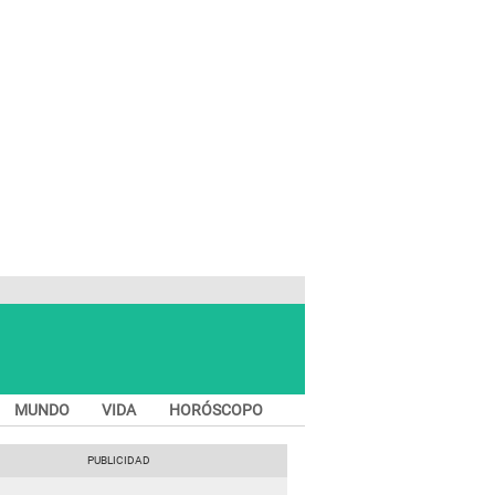
MUNDO
VIDA
HORÓSCOPO