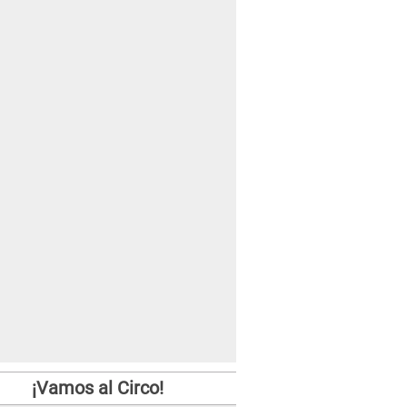
¡Vamos al Circo!