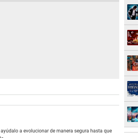
 ayúdalo a evolucionar de manera segura hasta que