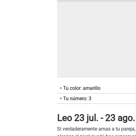
Tu color: amarillo
Tu número: 3
Leo 23 jul. - 23 ago.
Si verdaderamente amas a tu pareja,