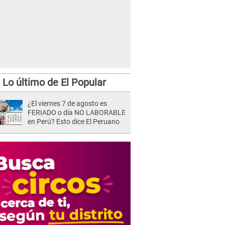
Lo último de El Popular
¿El viernes 7 de agosto es
FERIADO o día NO LABORABLE
en Perú? Esto dice El Peruano