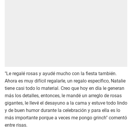
"Le regalé rosas y ayudé mucho con la fiesta también.
Ahora es muy difícil regalarle, un regalo específico, Natalie
tiene casi todo lo material. Creo que hoy en día le generan
más los detalles, entonces, le mandé un arreglo de rosas
gigantes, le llevé el desayuno a la cama y estuve todo lindo
y de buen humor durante la celebración y para ella es lo
más importante porque a veces me pongo grinch" comentó
entre risas.