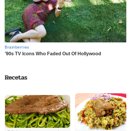
Recetas