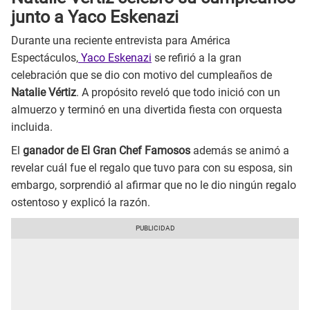
junto a Yaco Eskenazi
Durante una reciente entrevista para América
Espectáculos,
Yaco Eskenazi
se refirió a la gran
celebración que se dio con motivo del cumpleaños de
Natalie Vértiz
. A propósito reveló que todo inició con un
almuerzo y terminó en una divertida fiesta con orquesta
incluida.
El
ganador de El Gran Chef Famosos
además se animó a
revelar cuál fue el regalo que tuvo para con su esposa, sin
embargo, sorprendió al afirmar que no le dio ningún regalo
ostentoso y explicó la razón.