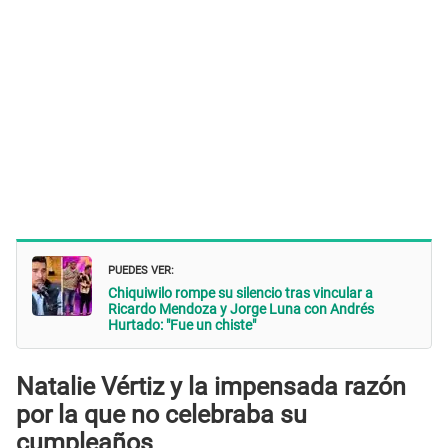
PUEDES VER:
Chiquiwilo rompe su silencio tras vincular a
Ricardo Mendoza y Jorge Luna con Andrés
Hurtado: "Fue un chiste"
Natalie Vértiz y la impensada razón
por la que no celebraba su
cumpleaños