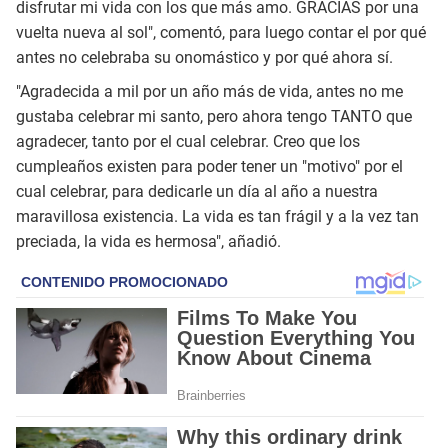
disfrutar mi vida con los que más amo. GRACIAS por una
vuelta nueva al sol", comentó, para luego contar el por qué
antes no celebraba su onomástico y por qué ahora sí.
"Agradecida a mil por un año más de vida, antes no me
gustaba celebrar mi santo, pero ahora tengo TANTO que
agradecer, tanto por el cual celebrar. Creo que los
cumpleaños existen para poder tener un "motivo" por el
cual celebrar, para dedicarle un día al año a nuestra
maravillosa existencia. La vida es tan frágil y a la vez tan
preciada, la vida es hermosa", añadió.