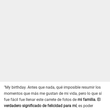
"My birthday. Antes que nada, qué imposible resumir los
momentos que más me gustan de mi vida, pero lo que sí
fue fácil fue llenar este carrete de fotos de
mi familia. El
verdadero significado de felicidad para mí
, es poder