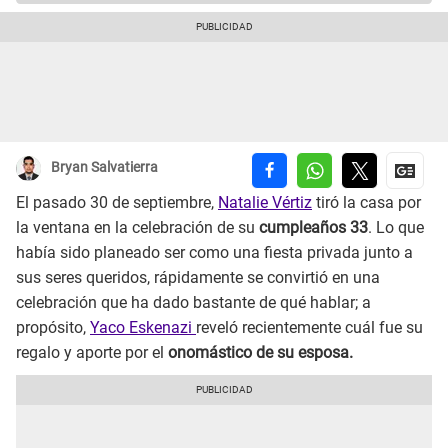
Bryan Salvatierra
El pasado 30 de septiembre,
Natalie Vértiz
tiró la casa por
la ventana en la celebración de su
cumpleaños 33
. Lo que
había sido planeado ser como una fiesta privada junto a
sus seres queridos, rápidamente se convirtió en una
celebración que ha dado bastante de qué hablar; a
propósito,
Yaco Eskenazi
reveló recientemente cuál fue su
regalo y aporte por el
onomástico de su esposa.