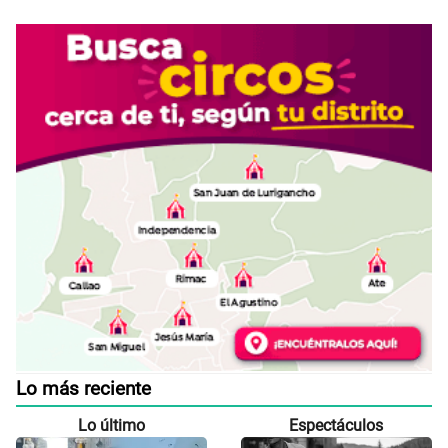
Lo más reciente
Lo último
Espectáculos