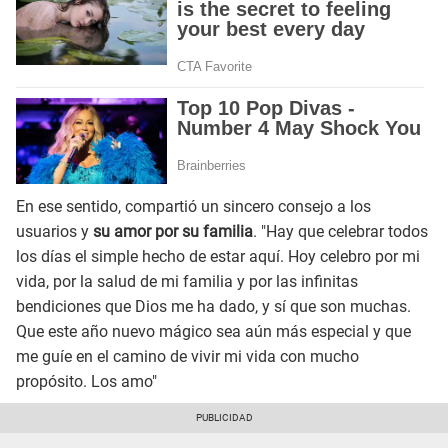
En ese sentido, compartió un sincero consejo a los
usuarios y
su amor por su familia
. "Hay que celebrar todos
los días el simple hecho de estar aquí. Hoy celebro por mi
vida, por la salud de mi familia y por las infinitas
bendiciones que Dios me ha dado, y sí que son muchas.
Que este año nuevo mágico sea aún más especial y que
me guíe en el camino de vivir mi vida con mucho
propósito. Los amo"