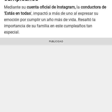
Mediante su
cuenta oficial de Instagram,
la
conductora de
'Estás en todas
', impactó a más de uno al expresar su
emoción por cumplir un año más de vida. Resaltó la
importancia de su familia en este cumpleaños tan
especial.