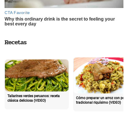
Recetas
Tallarines verdes peruanos: receta
Cómo preparar un arroz con poll
clásica deliciosa (VIDEO)
tradicional riquísimo (VIDEO)