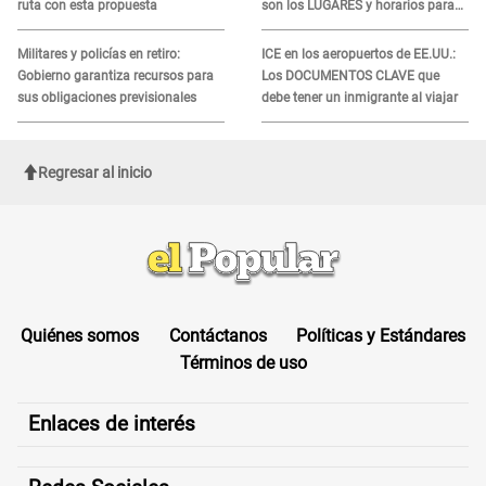
ruta con esta propuesta
son los LUGARES y horarios para
recibir la ayuda
Militares y policías en retiro:
ICE en los aeropuertos de EE.UU.:
Gobierno garantiza recursos para
Los DOCUMENTOS CLAVE que
sus obligaciones previsionales
debe tener un inmigrante al viajar
Regresar al inicio
Quiénes somos
Contáctanos
Políticas y Estándares
Términos de uso
Enlaces de interés