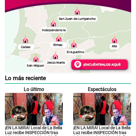
Lo más reciente
Lo último
Espectáculos
¡EN LA MIRA! Local de La Bella
¡EN LA MIRA! Local de La Bella
Luz recibe INSPECCIÓN tras
Luz recibe INSPECCIÓN tras