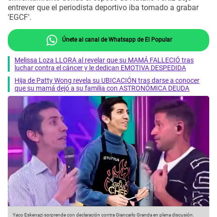
entrever que el periodista deportivo iba tomado a grabar
'EGCF'.
Únete al canal de Whatsapp de El Popular
Melissa Loza LLORA al revelar que su MAMÁ FALLECIÓ tras
luchar contra el cáncer y le dedican EMOTIVA DESPEDIDA
Hija de Patty Wong revela su UBICACIÓN tras darse a conocer
que su mamá dejó a su familia con ASTRONÓMICA DEUDA
Yaco Eskenazi sorprende con declaración contra Giancarlo Granda en plena discusión.