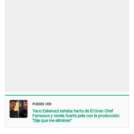
PUEDES VER:
Yaco Eskenazi estaba harto de El Gran Chef
Famosos y revela fuerte pela con la producción:
"Dije que me eliminen"