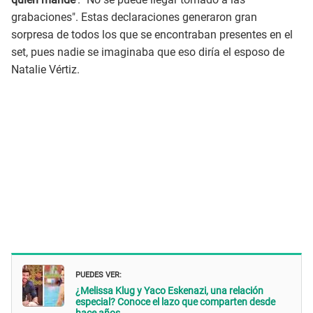
grabaciones". Estas declaraciones generaron gran
sorpresa de todos los que se encontraban presentes en el
set, pues nadie se imaginaba que eso diría el esposo de
Natalie Vértiz.
PUEDES VER:
¿Melissa Klug y Yaco Eskenazi, una relación
especial? Conoce el lazo que comparten desde