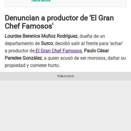
hace años
Denuncian a productor de 'El Gran
Chef Famosos'
Lourdes Berenice Muñoz Rodríguez
, dueña de un
departamento de
Surco
, decidió salir al frente para 'echar'
a productor de
El Gran Chef Famosos
,
Paulo César
Paredes González
, a quien acusó de ser morosos, dañar su
propiedad y cometer hurto.