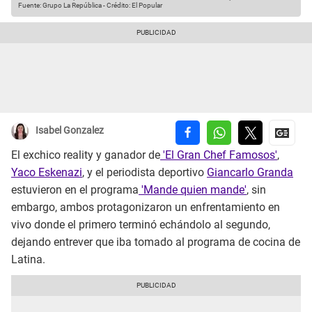
Fuente: Grupo La República
-
Crédito: El Popular
Isabel Gonzalez
El exchico reality y ganador de
'El Gran Chef Famosos'
,
Yaco Eskenazi
, y el periodista deportivo
Giancarlo Granda
estuvieron en el programa
'Mande quien mande'
, sin
embargo, ambos protagonizaron un enfrentamiento en
vivo donde el primero terminó echándolo al segundo,
dejando entrever que iba tomado al programa de cocina de
Latina.