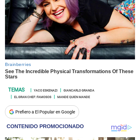
YACO ESKENAZI
GIANCARLO GRANDA
EL GRAN CHEF: FAMOSOS
MANDE QUIEN MANDE
Prefiero a El Popular en Google