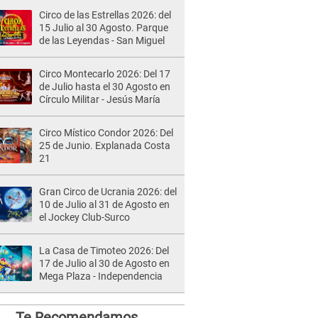
Circo de las Estrellas 2026: del
15 Julio al 30 Agosto. Parque
de las Leyendas - San Miguel
Circo Montecarlo 2026: Del 17
de Julio hasta el 30 Agosto en
Círculo Militar - Jesús María
Circo Místico Condor 2026: Del
25 de Junio. Explanada Costa
21
Gran Circo de Ucrania 2026: del
10 de Julio al 31 de Agosto en
el Jockey Club-Surco
La Casa de Timoteo 2026: Del
17 de Julio al 30 de Agosto en
Mega Plaza - Independencia
Te Recomendamos