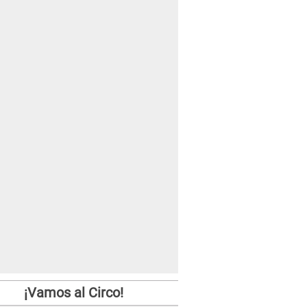
¡Vamos al Circo!