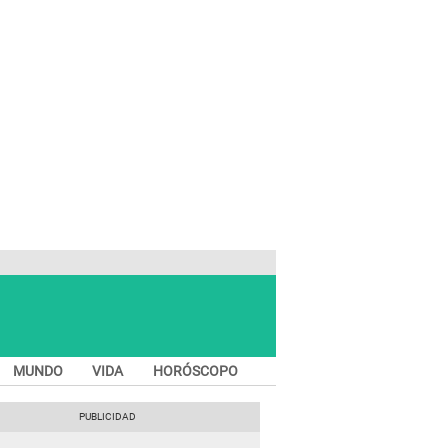
MUNDO
VIDA
HORÓSCOPO