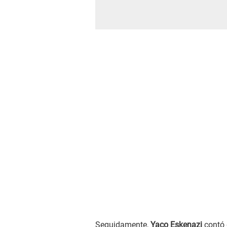
Seguidamente,
Yaco Eskenazi
contó