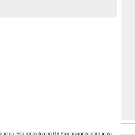
 que no está molesto con GV Producciones porque ya