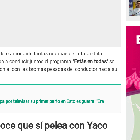
dero amor ante tantas rupturas de la farándula
 a conducir juntos el programa "
Estás en todas
" se
onial con las bromas pesadas del conductor hacia su
pa por televisar su primer parto en Esto es guerra: "Era
noce que sí pelea con Yaco