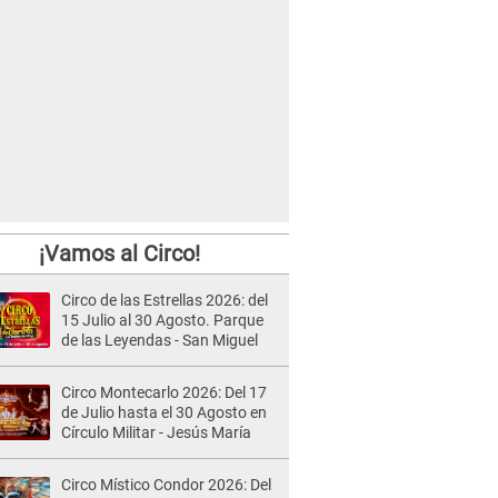
¡Vamos al Circo!
Circo de las Estrellas 2026: del
15 Julio al 30 Agosto. Parque
de las Leyendas - San Miguel
Circo Montecarlo 2026: Del 17
de Julio hasta el 30 Agosto en
Círculo Militar - Jesús María
Circo Místico Condor 2026: Del