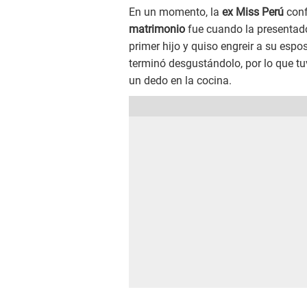
En un momento, la
ex Miss Perú
conf
matrimonio
fue cuando la presentad
primer hijo y quiso engreir a su esp
terminó desgustándolo, por lo que tu
un dedo en la cocina.