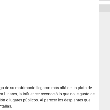
rgo de su matrimonio llegaron más allá de un plato de
 Linares, la influencer reconoció lo que no le gusta de
ión o lugares públicos. Al parecer los desplantes que
tallas.