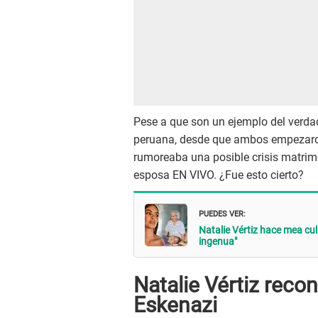
Pese a que son un ejemplo del verda
peruana, desde que ambos empezaron
rumoreaba una posible crisis matrim
esposa EN VIVO. ¿Fue esto cierto?
PUEDES VER:
Natalie Vértiz hace mea cul
ingenua"
Natalie Vértiz reco
Eskenazi