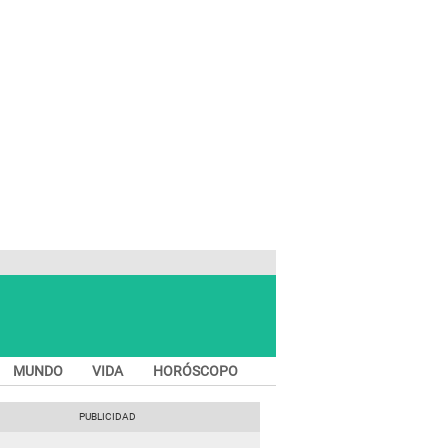
MUNDO
VIDA
HORÓSCOPO