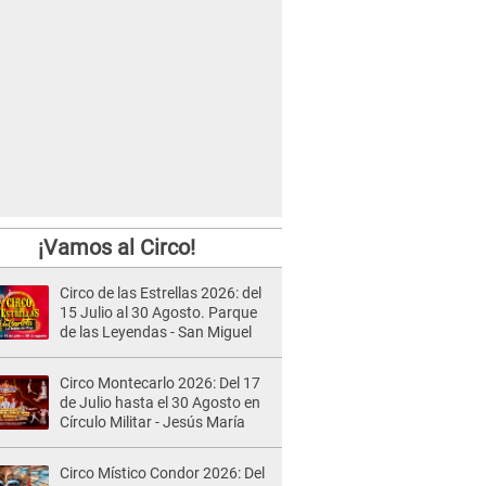
¡Vamos al Circo!
Circo de las Estrellas 2026: del
15 Julio al 30 Agosto. Parque
de las Leyendas - San Miguel
Circo Montecarlo 2026: Del 17
de Julio hasta el 30 Agosto en
Círculo Militar - Jesús María
Circo Místico Condor 2026: Del