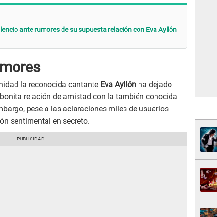
lencio ante rumores de su supuesta relación con Eva Ayllón
rumores
nidad la reconocida cantante
Eva Ayllón
ha dejado
bonita relación de amistad con la también conocida
mbargo, pese a las aclaraciones miles de usuarios
ón sentimental en secreto.