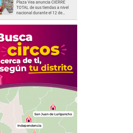
Plaza Vea anuncia CIERRE
TOTAL de sus tiendas a nivel
nacional durante el 12 de
agosto por este MOTIVO