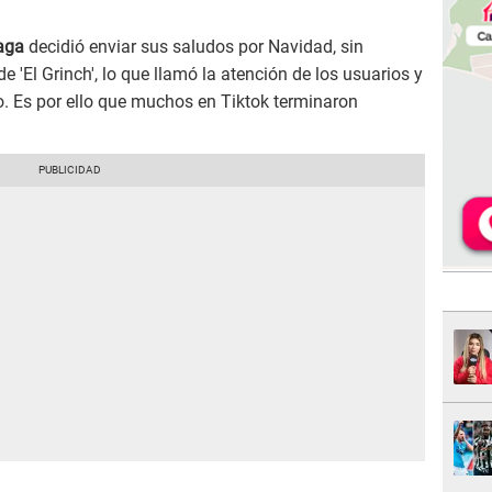
aga
decidió enviar sus saludos por Navidad, sin
 'El Grinch', lo que llamó la atención de los usuarios y
o. Es por ello que muchos en Tiktok terminaron