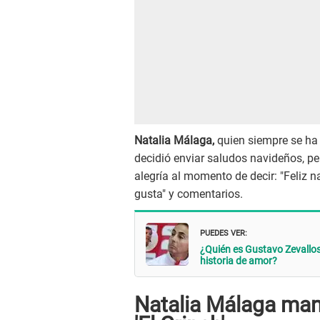
Natalia Málaga,
quien siempre se ha 
decidió enviar saludos navideños, pe
alegría al momento de decir: "Feliz n
gusta" y comentarios.
PUEDES VER:
¿Quién es Gustavo Zevallos,
historia de amor?
Natalia Málaga ma