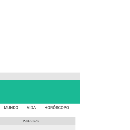
MUNDO
VIDA
HORÓSCOPO