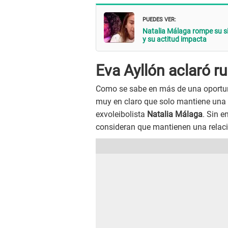
PUEDES VER:
Natalia Málaga rompe su si
y su actitud impacta
Eva Ayllón aclaró 
Como se sabe en más de una oportu
muy en claro que solo mantiene una 
exvoleibolista
Natalia Málaga
. Sin e
consideran que mantienen una relaci