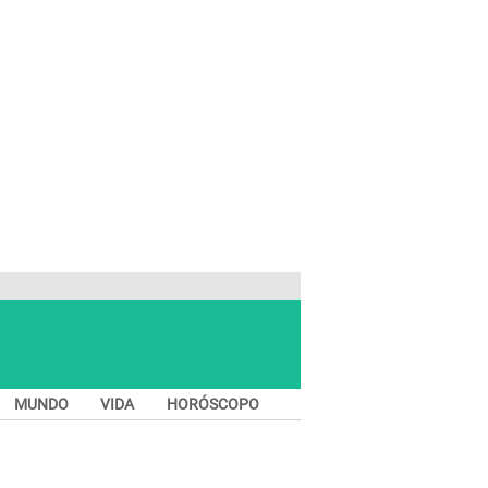
MUNDO
VIDA
HORÓSCOPO