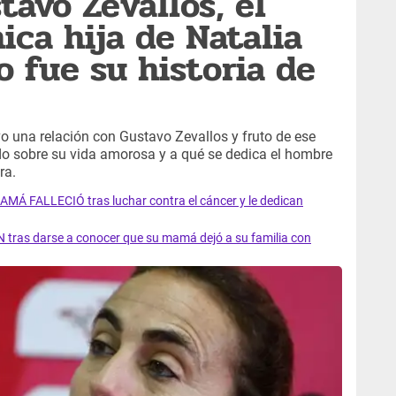
tavo Zevallos, el
ica hija de Natalia
 fue su historia de
o una relación con Gustavo Zevallos y fruto de ese
do sobre su vida amorosa y a qué se dedica el hombre
ra.
AMÁ FALLECIÓ tras luchar contra el cáncer y le dedican
 tras darse a conocer que su mamá dejó a su familia con