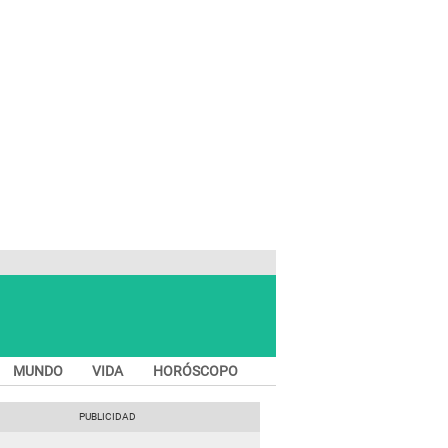
MUNDO
VIDA
HORÓSCOPO