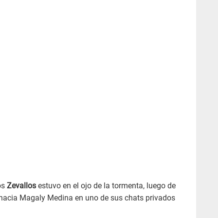
os
Zevallos
estuvo en el ojo de la tormenta, luego de
 hacia Magaly Medina en uno de sus chats privados