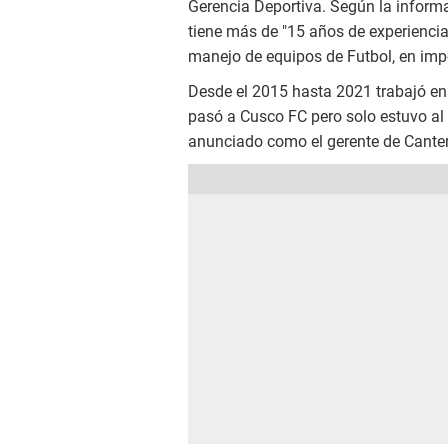
Gerencia Deportiva. Según la inform
tiene más de "15 años de experiencia 
manejo de equipos de Futbol, en imp
Desde el 2015 hasta 2021 trabajó en
pasó a Cusco FC pero solo estuvo a
anunciado como el gerente de Cante