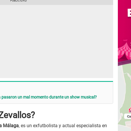
ga pasaron un mal momento durante un show musical?
Zevallos?
ia Málaga
, es un exfutbolista y actual especialista en