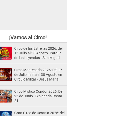
¡Vamos al Circo!
Circo de las Estrellas 2026: del
15 Julio al 30 Agosto. Parque
de las Leyendas - San Miguel
Circo Montecarlo 2026: Del 17
de Julio hasta el 30 Agosto en
Círculo Militar - Jesús María
Circo Místico Condor 2026: Del
25 de Junio. Explanada Costa
21
Gran Circo de Ucrania 2026: del