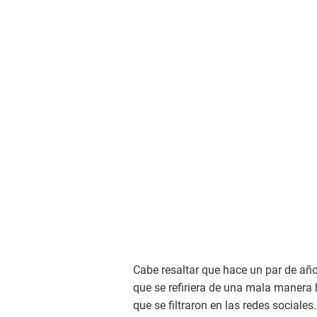
Cabe resaltar que hace un par de añ
que se refiriera de una mala manera
que se filtraron en las redes sociales.