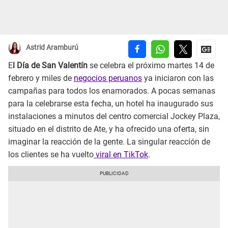
Astrid Aramburú
E
l Día de San Valentín
se celebra el próximo martes 14 de
febrero y miles de
negocios peruanos
ya iniciaron con las
campañas para todos los enamorados. A pocas semanas
para la celebrarse esta fecha, un hotel ha inaugurado sus
instalaciones a minutos del centro comercial Jockey Plaza,
situado en el distrito de Ate, y ha ofrecido una oferta, sin
imaginar la reacción de la gente. La singular reaccíón de
los clientes se ha vuelto
viral en TikTok
.