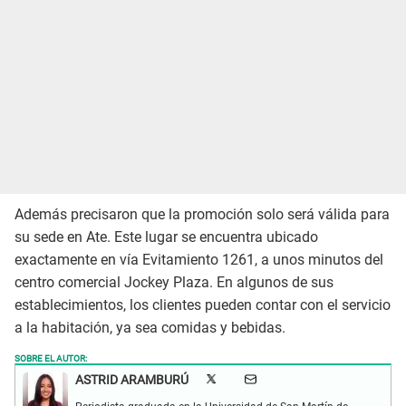
Además precisaron que la promoción solo será válida para
su sede en Ate. Este lugar se encuentra ubicado
exactamente en vía Evitamiento 1261, a unos minutos del
centro comercial Jockey Plaza. En algunos de sus
establecimientos, los clientes pueden contar con el servicio
a la habitación, ya sea comidas y bebidas.
SOBRE EL AUTOR:
ASTRID ARAMBURÚ