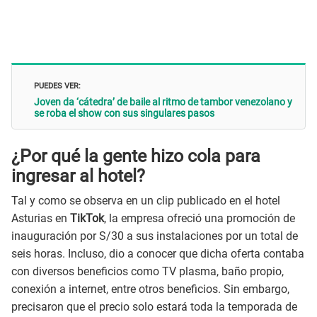
PUEDES VER:
Joven da ‘cátedra’ de baile al ritmo de tambor venezolano y
se roba el show con sus singulares pasos
¿Por qué la gente hizo cola para
ingresar al hotel?
Tal y como se observa en un clip publicado en el hotel
Asturias en
TikTok
, la empresa ofreció una promoción de
inauguración por S/30 a sus instalaciones por un total de
seis horas. Incluso, dio a conocer que dicha oferta contaba
con diversos beneficios como TV plasma, baño propio,
conexión a internet, entre otros beneficios. Sin embargo,
precisaron que el precio solo estará toda la temporada de