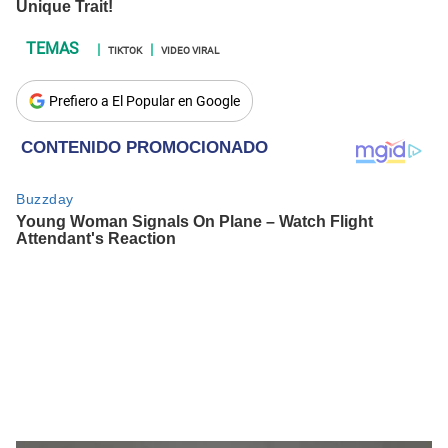
TIKTOK
VIDEO VIRAL
Prefiero a El Popular en Google