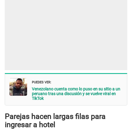
PUEDES VER:
Venezolano cuenta como lo puso en su sitio a un
peruano tras una discusión y se vuelve viral en
TikTok
Parejas hacen largas filas para
ingresar a hotel