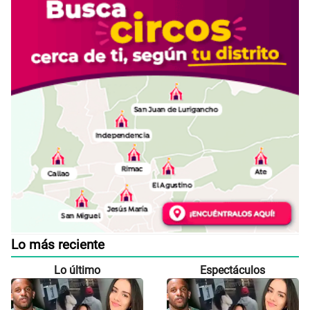
Lo más reciente
Lo último
Espectáculos