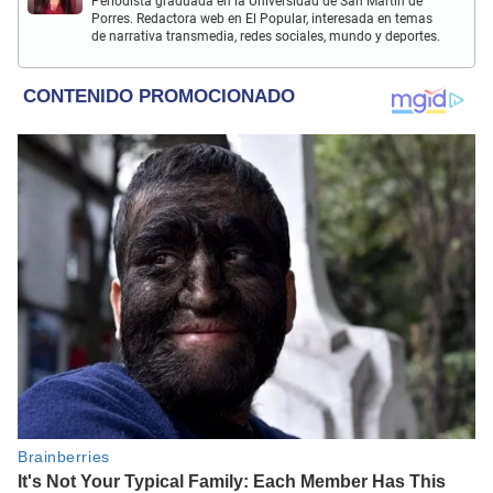
Periodista graduada en la Universidad de San Martín de
Porres. Redactora web en El Popular, interesada en temas
de narrativa transmedia, redes sociales, mundo y deportes.