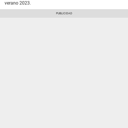
verano 2023.