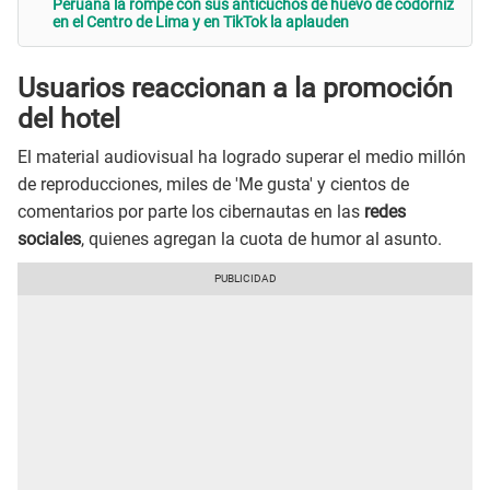
Peruana la rompe con sus anticuchos de huevo de codorniz
en el Centro de Lima y en TikTok la aplauden
Usuarios reaccionan a la promoción
del hotel
El material audiovisual ha logrado superar el medio millón
de reproducciones, miles de 'Me gusta' y cientos de
comentarios por parte los cibernautas en las
redes
sociales
, quienes agregan la cuota de humor al asunto.