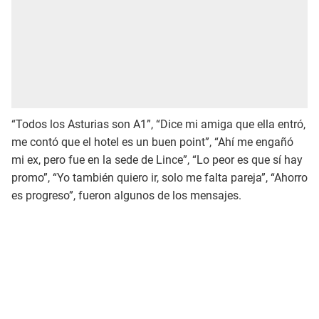
“Todos los Asturias son A1”, “Dice mi amiga que ella entró,
me contó que el hotel es un buen point”, “Ahí me engañó
mi ex, pero fue en la sede de Lince”, “Lo peor es que sí hay
promo”, “Yo también quiero ir, solo me falta pareja”, “Ahorro
es progreso”, fueron algunos de los mensajes.