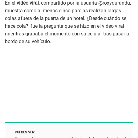
En el
video viral
, compartido por la usuaria @roxydurandu,
muestra cómo al menos cinco parejas realizan largas
colas afuera de la puerta de un hotel. ¿Desde cuándo se
hace cola?, fue la pregunta que se hizo en el video viral
mientras grababa el momento con su celular tras pasar a
bordo de su vehículo.
PUEDES VER: