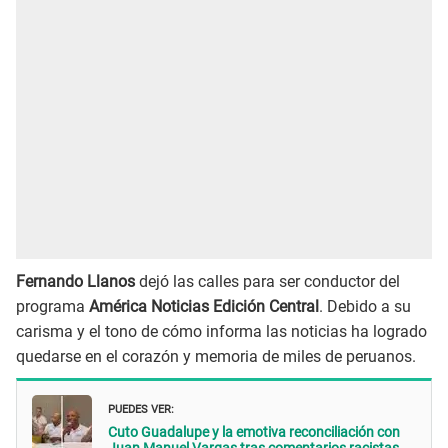
Fernando Llanos
dejó las calles para ser conductor del
programa
América Noticias Edición Central
. Debido a su
carisma y el tono de cómo informa las noticias ha logrado
quedarse en el corazón y memoria de miles de peruanos.
PUEDES VER:
Cuto Guadalupe y la emotiva reconciliación con