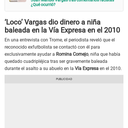
Juan Manuel Vargas tras comentarios racistas
¿Qué ocurrió?
‘Loco’ Vargas dio dinero a niña
baleada en la Vía Expresa en el 2010
En una entrevista con Trome, el periodista reveló que el
reconocido exfutbolista se contactó con él para
exclusivamente ayudar a
Romina Cornejo
, niña que había
quedado cuadripléjica tras ser gravemente baleada
durante el asalto a su abuelo en la
Vía Expresa
en el 2010.