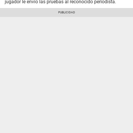
jugador le envío las pruebas al reconocido periodista.