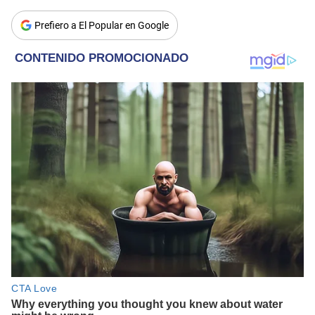
Prefiero a El Popular en Google