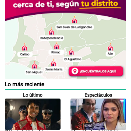
Lo más reciente
Lo último
Espectáculos