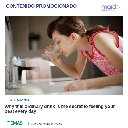
JUAN MANUEL VARGAS