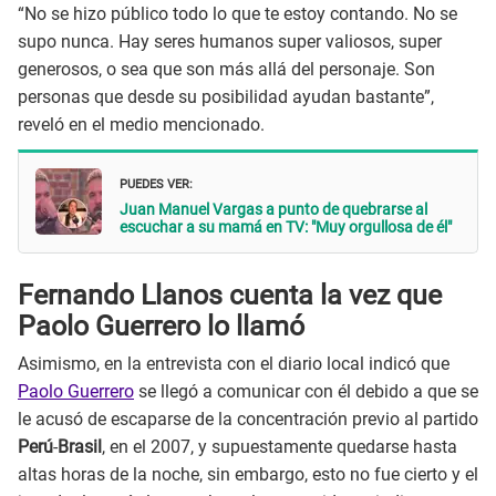
“No se hizo público todo lo que te estoy contando. No se
supo nunca. Hay seres humanos super valiosos, super
generosos, o sea que son más allá del personaje. Son
personas que desde su posibilidad ayudan bastante”,
reveló en el medio mencionado.
PUEDES VER:
Juan Manuel Vargas a punto de quebrarse al
escuchar a su mamá en TV: "Muy orgullosa de él"
Fernando Llanos cuenta la vez que
Paolo Guerrero lo llamó
Asimismo, en la entrevista con el diario local indicó que
Paolo Guerrero
se llegó a comunicar con él debido a que se
le acusó de escaparse de la concentración previo al partido
Perú
-
Brasil
, en el 2007, y supuestamente quedarse hasta
altas horas de la noche, sin embargo, esto no fue cierto y el