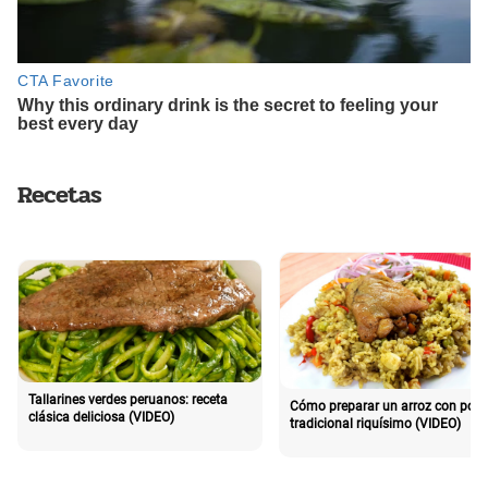
Recetas
Tallarines verdes peruanos: receta
Cómo preparar un arroz con poll
clásica deliciosa (VIDEO)
tradicional riquísimo (VIDEO)