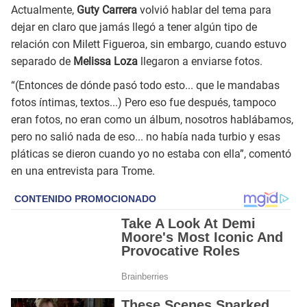
Actualmente,
Guty Carrera
volvió hablar del tema para
dejar en claro que jamás llegó a tener algún tipo de
relación con Milett Figueroa, sin embargo, cuando estuvo
separado de
Melissa Loza
llegaron a enviarse fotos.
“(Entonces de dónde pasó todo esto... que le mandabas
fotos íntimas, textos...) Pero eso fue después, tampoco
eran fotos, no eran como un álbum, nosotros hablábamos,
pero no salió nada de eso... no había nada turbio y esas
pláticas se dieron cuando yo no estaba con ella”, comentó
en una entrevista para Trome.