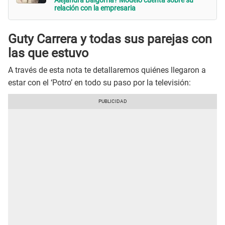
Alejandra Baigorria? Modelo cuenta sobre su
relación con la empresaria
Guty Carrera y todas sus parejas con
las que estuvo
A través de esta nota te detallaremos quiénes llegaron a
estar con el ‘Potro’ en todo su paso por la televisión: