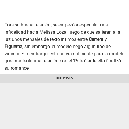
Tras su buena relación, se empezó a especular una
infidelidad hacia Melissa Loza, luego de que salieran a la
luz unos mensajes de texto íntimos entre
Carrera
y
Figueroa
, sin embargo, el modelo negó algún tipo de
vínculo. Sin embargo, esto no era suficiente para la modelo
que mantenía una relación con el ‘Potro’, ante ello finalizó
su romance.