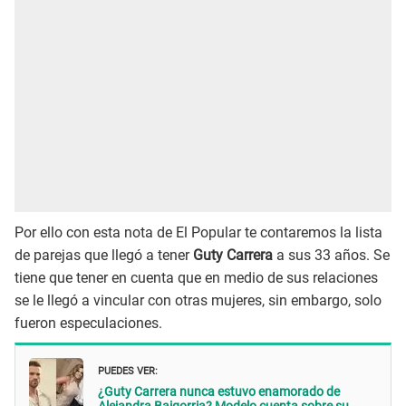
Por ello con esta nota de El Popular te contaremos la lista
de parejas que llegó a tener
Guty Carrera
a sus 33 años. Se
tiene que tener en cuenta que en medio de sus relaciones
se le llegó a vincular con otras mujeres, sin embargo, solo
fueron especulaciones.
PUEDES VER:
¿Guty Carrera nunca estuvo enamorado de