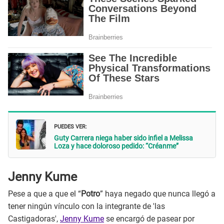
PUEDES VER:
Guty Carrera niega haber sido infiel a Melissa
Loza y hace doloroso pedido: “Créanme”
Jenny Kume
Pese a que a que el “
Potro
” haya negado que nunca llegó a
tener ningún vínculo con la integrante de 'las
Castigadoras',
Jenny Kume
se encargó de pasear por