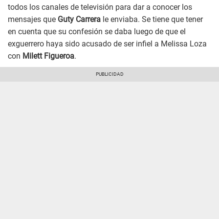
todos los canales de televisión para dar a conocer los
mensajes que
Guty Carrera
le enviaba. Se tiene que tener
en cuenta que su confesión se daba luego de que el
exguerrero haya sido acusado de ser infiel a Melissa Loza
con
Milett Figueroa
.