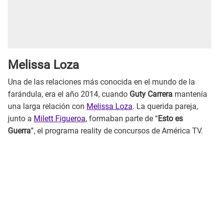
Melissa Loza
Una de las relaciones más conocida en el mundo de la
farándula, era el año 2014, cuando
Guty Carrera
mantenía
una larga relación con
Melissa Loza
. La querida pareja,
junto a
Milett Figueroa
, formaban parte de “
Esto es
Guerra
”, el programa reality de concursos de América TV.