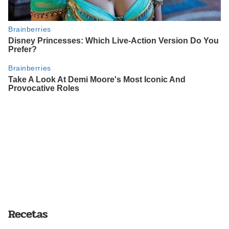
Recetas