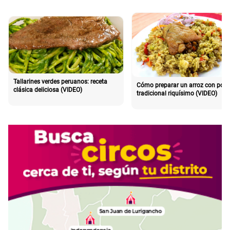
Tallarines verdes peruanos: receta
Cómo preparar un arroz con poll
clásica deliciosa (VIDEO)
tradicional riquísimo (VIDEO)