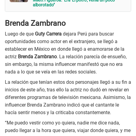
alborotado"
Brenda Zambrano
Luego de que
Guty Carrera
dejara Perú para buscar
oportunidades como actor en el extranjero, se llegó a
establecer en México en donde llegó a enamorarse de la
actriz
Brenda Zambrano
. La relación parecía de ensueño,
sin embargo, la misma influencer manifestó que no era
nada a lo que se veía en las redes sociales.
La relación que tenían estos dos personajes llegó a su fin a
inicios de este año, tras ello la actriz no dudó en revelar en
diferentes programas de televisión mexicana. Asimismo, la
influencer Brenda Zambrano indicó que el cantante le
hacía sentir menos y la criticaba constantemente.
“Me puedo vestir como yo quiera, nadie me dice nada,
puedo llegar a la hora que quiera, viajar donde quiera, y me