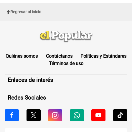
Regresar al inicio
Quiénes somos
Contáctanos
Políticas y Estándares
Términos de uso
Enlaces de interés
Redes Sociales