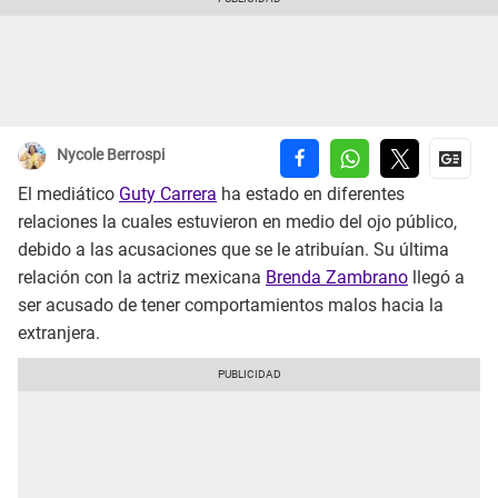
Nycole Berrospi
El mediático
Guty Carrera
ha estado en diferentes
relaciones la cuales estuvieron en medio del ojo público,
debido a las acusaciones que se le atribuían. Su última
relación con la actriz mexicana
Brenda Zambrano
llegó a
ser acusado de tener comportamientos malos hacia la
extranjera.