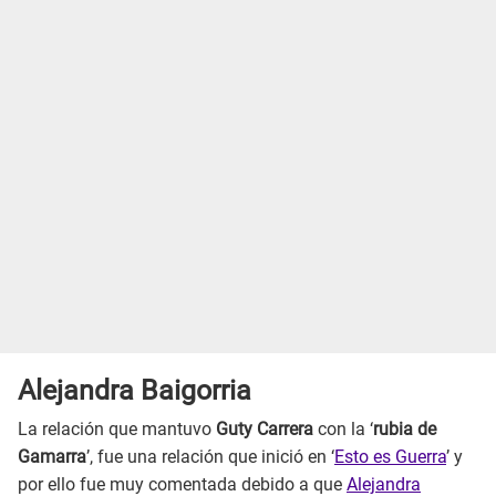
Alejandra Baigorria
La relación que mantuvo
Guty Carrera
con la ‘
rubia de
Gamarra
’, fue una relación que inició en ‘
Esto es Guerra
’ y
por ello fue muy comentada debido a que
Alejandra