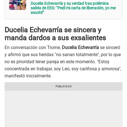
Ducelia Echevarría y su verdad tras polémica
salida de EEG: “Pedí mi carta de liberación, yo me
asusté”
Ducelia Echevarría se sincera y
manda dardos a sus exsalientes
En conversación con Trome,
Ducelia Echevarría
se sinceró
y afirmó que sus heridas "no sanan totalmente", por lo que
no es prioridad tener pareja en este momento. "Estoy
concentrada en trabajar, soy Leo, soy cariñosa y amorosa",
manifestó inicialmente.