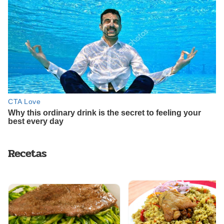
Recetas