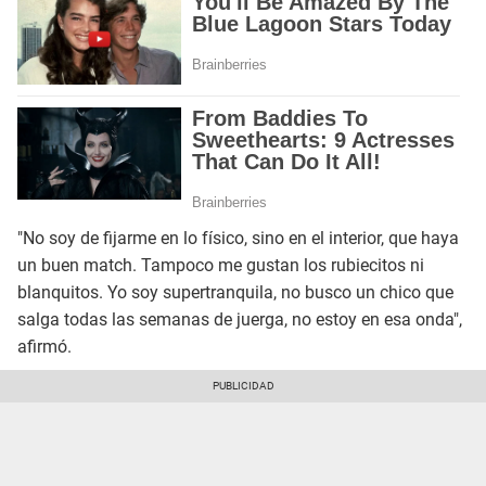
"No soy de fijarme en lo físico, sino en el interior, que haya
un buen match. Tampoco me gustan los rubiecitos ni
blanquitos. Yo soy supertranquila, no busco un chico que
salga todas las semanas de juerga, no estoy en esa onda",
afirmó.