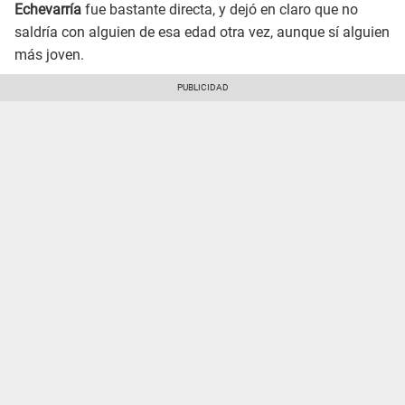
Echevarría
fue bastante directa, y dejó en claro que no
saldría con alguien de esa edad otra vez, aunque sí alguien
más joven.