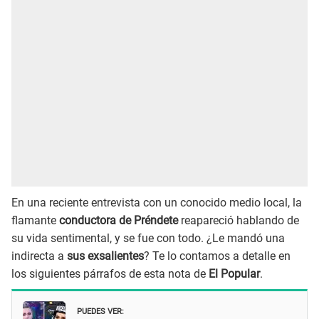
En una reciente entrevista con un conocido medio local, la
flamante
conductora de Préndete
reapareció hablando de
su vida sentimental, y se fue con todo. ¿Le mandó una
indirecta a
sus exsalientes
? Te lo contamos a detalle en
los siguientes párrafos de esta nota de
El Popular
.
PUEDES VER: