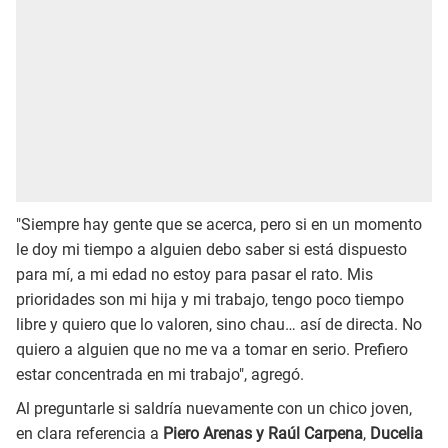
"Siempre hay gente que se acerca, pero si en un momento
le doy mi tiempo a alguien debo saber si está dispuesto
para mí, a mi edad no estoy para pasar el rato. Mis
prioridades son mi hija y mi trabajo, tengo poco tiempo
libre y quiero que lo valoren, sino chau… así de directa. No
quiero a alguien que no me va a tomar en serio. Prefiero
estar concentrada en mi trabajo", agregó.
Al preguntarle si saldría nuevamente con un chico joven,
en clara referencia a
Piero Arenas y Raúl Carpena
,
Ducelia