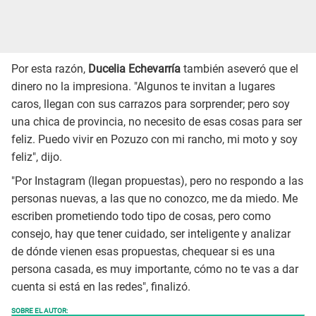
Por esta razón,
Ducelia Echevarría
también aseveró que el
dinero no la impresiona. "Algunos te invitan a lugares
caros, llegan con sus carrazos para sorprender; pero soy
una chica de provincia, no necesito de esas cosas para ser
feliz. Puedo vivir en Pozuzo con mi rancho, mi moto y soy
feliz", dijo.
"Por Instagram (llegan propuestas), pero no respondo a las
personas nuevas, a las que no conozco, me da miedo. Me
escriben prometiendo todo tipo de cosas, pero como
consejo, hay que tener cuidado, ser inteligente y analizar
de dónde vienen esas propuestas, chequear si es una
persona casada, es muy importante, cómo no te vas a dar
cuenta si está en las redes", finalizó.
SOBRE EL AUTOR: