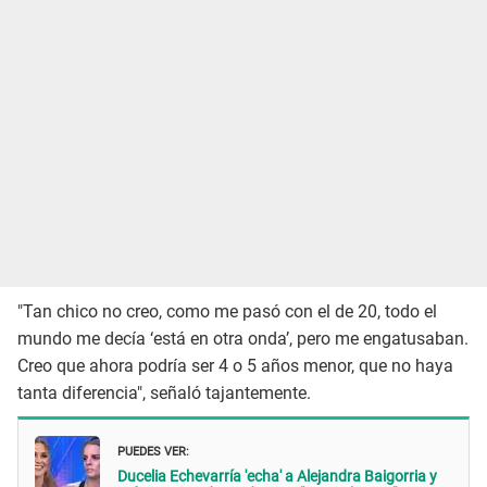
"Tan chico no creo, como me pasó con el de 20, todo el
mundo me decía ‘está en otra onda’, pero me engatusaban.
Creo que ahora podría ser 4 o 5 años menor, que no haya
tanta diferencia", señaló tajantemente.
PUEDES VER:
Ducelia Echevarría 'echa' a Alejandra Baigorria y