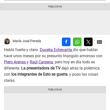
María José Pereda
Habló fuerte y claro.
Ducelia Echevarría
dio que hablar
hace unos meses por su presunto triangulo amoroso con
Piero Arenas
y
Raúl Carpena
, pero hoy en día todo es
diferente.
La presentadora de TV
dejó atrás la polémica
con
los integrantes de Esto es guerra
, y puso las cosas
claras.