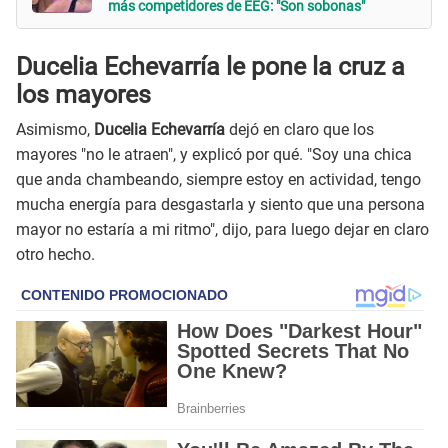
más competidores de EEG: "Son sobonas"
Ducelia Echevarría le pone la cruz a
los mayores
Asimismo,
Ducelia Echevarría
dejó en claro que los
mayores "no le atraen", y explicó por qué. "Soy una chica
que anda chambeando, siempre estoy en actividad, tengo
mucha energía para desgastarla y siento que una persona
mayor no estaría a mi ritmo", dijo, para luego dejar en claro
otro hecho.