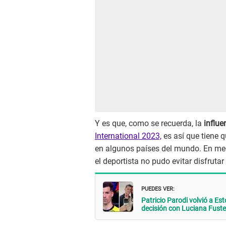
Y es que, como se recuerda, la
influe
International 2023,
es así que tiene q
en algunos países del mundo. En me
el deportista no pudo evitar disfrutar
PUEDES VER:
Patricio Parodi volvió a Es
decisión con Luciana Fuste