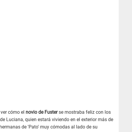
 ver cómo el
novio de Fuster
se mostraba feliz con los
de Luciana, quien estará viviendo en el exterior más de
 hermanas de 'Pato' muy cómodas al lado de su