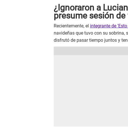
¿Ignoraron a Lucian
presume sesión de f
Recientemente, el
integrante de 'Esto
navideñas que tuvo con su sobrina, 
disfrutó de pasar tiempo juntos y te