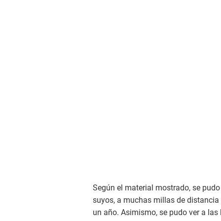
Según el material mostrado, se pudo
suyos, a muchas millas de distancia 
un año. Asimismo, se pudo ver a las