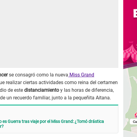
ncer
se consagró como la nueva
Miss Grand
ue realizar ciertas actividades como reina del certamen
dio de este
distanciamiento
y las horas de diferencia,
 de un recuerdo familiar, junto a la pequeñita Aitana.
to es Guerra tras viaje por el Miss Grand: ¿Tomó drástica
r?