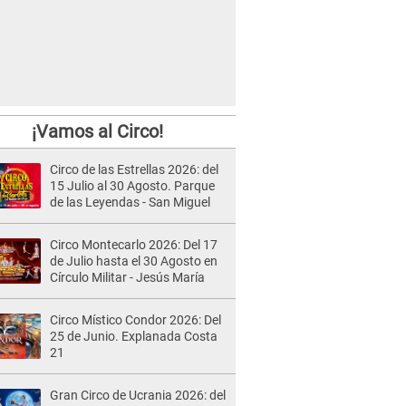
¡Vamos al Circo!
Circo de las Estrellas 2026: del
15 Julio al 30 Agosto. Parque
de las Leyendas - San Miguel
Circo Montecarlo 2026: Del 17
de Julio hasta el 30 Agosto en
Círculo Militar - Jesús María
Circo Místico Condor 2026: Del
25 de Junio. Explanada Costa
21
Gran Circo de Ucrania 2026: del