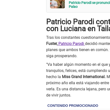
Patricio Parodi se pronunci
Palao
Patricio Parodi cont
con Luciana en Tail
Tras los constantes cuestionamiento 
Fuster,
Patricio Parodi
decidió manten
planes que ambos tienen en común. 
siga prosperando.
"Va haber algún momento en el que 
tranquilos, felices, está cumpliendo
hecho la
Miss Grand International.
Me
próximo año ella está viajando entre 
verla. Es una distancia lejana, pero
de vivir juntos.