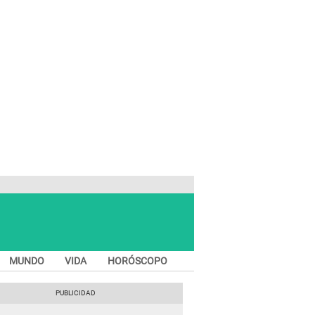
MUNDO
VIDA
HORÓSCOPO