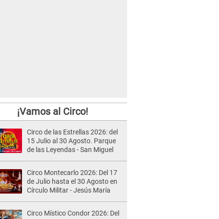
¡Vamos al Circo!
Circo de las Estrellas 2026: del
15 Julio al 30 Agosto. Parque
de las Leyendas - San Miguel
Circo Montecarlo 2026: Del 17
de Julio hasta el 30 Agosto en
Círculo Militar - Jesús María
Circo Místico Condor 2026: Del