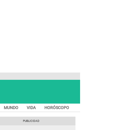
MUNDO
VIDA
HORÓSCOPO