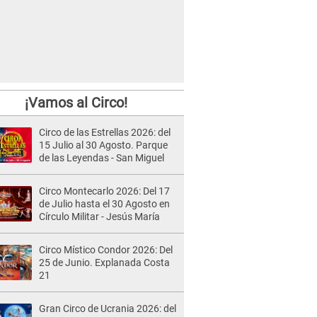
¡Vamos al Circo!
Circo de las Estrellas 2026: del
15 Julio al 30 Agosto. Parque
de las Leyendas - San Miguel
Circo Montecarlo 2026: Del 17
de Julio hasta el 30 Agosto en
Círculo Militar - Jesús María
Circo Místico Condor 2026: Del
25 de Junio. Explanada Costa
21
Gran Circo de Ucrania 2026: del