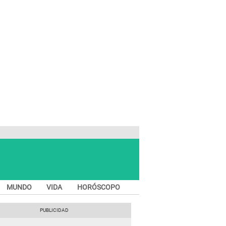
MUNDO
VIDA
HORÓSCOPO