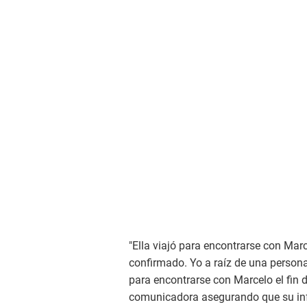
"Ella viajó para encontrarse con Mar
confirmado. Yo a raíz de una persona
para encontrarse con Marcelo el fin 
comunicadora asegurando que su info