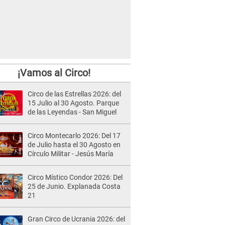
¡Vamos al Circo!
Circo de las Estrellas 2026: del
15 Julio al 30 Agosto. Parque
de las Leyendas - San Miguel
Circo Montecarlo 2026: Del 17
de Julio hasta el 30 Agosto en
Círculo Militar - Jesús María
Circo Místico Condor 2026: Del
25 de Junio. Explanada Costa
21
Gran Circo de Ucrania 2026: del