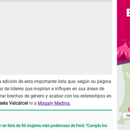
 edición de esta importante lista que, según su página
r de líderes que inspiran e influyen en sus áreas de
rar brechas de género y acabar con los estereotipos en
sela Valcárcel
ni a
Magaly Medina.
 en lista de 50 mujeres más poderosas de Perú: "Cumplo los