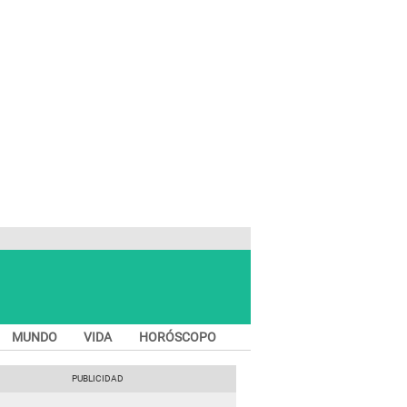
MUNDO
VIDA
HORÓSCOPO