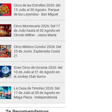
Circo de las Estrellas 2026: del
15 Julio al 30 Agosto. Parque
de las Leyendas - San Miguel
Circo Montecarlo 2026: Del 17
de Julio hasta el 30 Agosto en
Círculo Militar - Jesús María
Circo Místico Condor 2026: Del
25 de Junio. Explanada Costa
21
Gran Circo de Ucrania 2026: del
10 de Julio al 31 de Agosto en
el Jockey Club-Surco
La Casa de Timoteo 2026: Del
17 de Julio al 30 de Agosto en
Mega Plaza - Independencia
Te Recomendamos