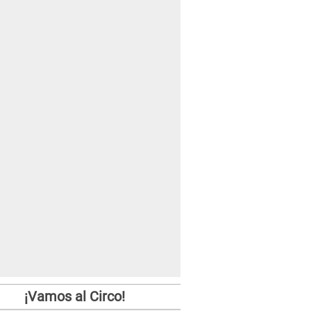
¡Vamos al Circo!