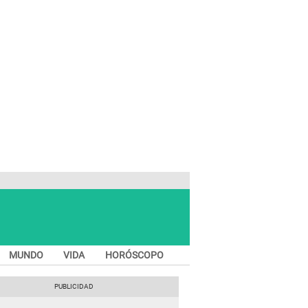
MUNDO
VIDA
HORÓSCOPO