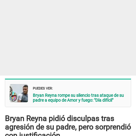
PUEDES VER:
Bryan Reyna rompe su silencio tras ataque de su
padre a equipo de Amor y fuego: "Día difícil"
Bryan Reyna pidió disculpas tras
agresión de su padre, pero sorprendió
con justificación