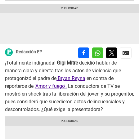
Redacción EP
¡Totalmente indignada!
Gigi Mitre
decidió hablar de
manera clara y directa tras los actos de violencia que
protagonizó el padre de
Bryan Reyna
en contra de
reporteros de
'Amor y fuego'.
La conductora de TV se
mostró en shock tras la liberación del joven y su progenitor,
pues consideró que sucedieron actos delincuenciales y
descontrolados. ¿Qué exige la presentadora?