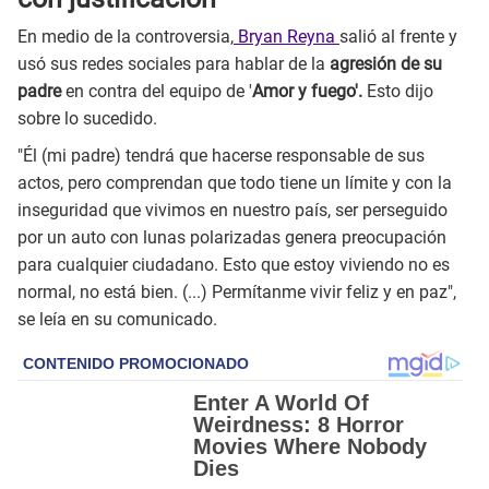
En medio de la controversia,
Bryan Reyna
salió al frente y
usó sus redes sociales para hablar de la
agresión de su
padre
en contra del equipo de '
Amor y fuego'.
Esto dijo
sobre lo sucedido.
"Él (mi padre) tendrá que hacerse responsable de sus
actos, pero comprendan que todo tiene un límite y con la
inseguridad que vivimos en nuestro país, ser perseguido
por un auto con lunas polarizadas genera preocupación
para cualquier ciudadano. Esto que estoy viviendo no es
normal, no está bien. (...) Permítanme vivir feliz y en paz",
se leía en su comunicado.