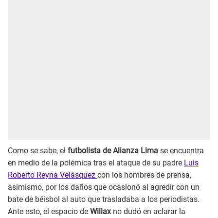
Como se sabe, el
futbolista de Alianza Lima
se encuentra
en medio de la polémica tras el ataque de su padre
Luis
Roberto Reyna Velásquez
con los hombres de prensa,
asimismo, por los daños que ocasionó al agredir con un
bate de béisbol al auto que trasladaba a los periodistas.
Ante esto, el espacio de
Willax
no dudó en aclarar la