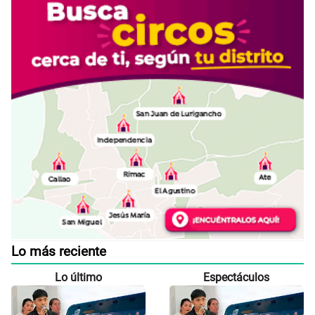
Lo más reciente
Lo último
Espectáculos