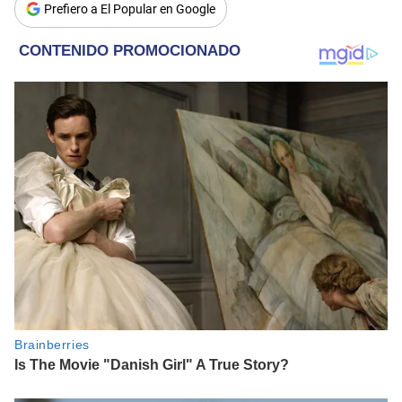
Prefiero a El Popular en Google