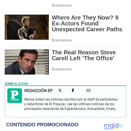
SOBRE EL AUTOR:
REDACCIÓN EP
Revisa todas las noticias escritas por el staff de periodistas
y redactores de El Popular. Lee las últimas noticias de los
principales redactores de Espectáculos, Actualidad, Virales,
Deportes y más.