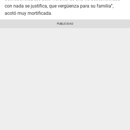
con nada se justifica, que vergüenza para su familia”,
acotó muy mortificada.