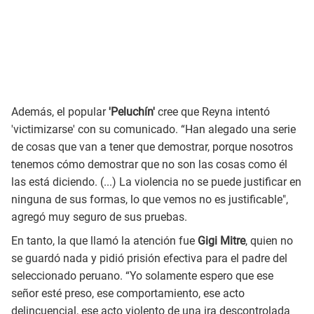
Además, el popular
'Peluchín'
cree que Reyna intentó
'victimizarse' con su comunicado. “Han alegado una serie
de cosas que van a tener que demostrar, porque nosotros
tenemos cómo demostrar que no son las cosas como él
las está diciendo. (...) La violencia no se puede justificar en
ninguna de sus formas, lo que vemos no es justificable",
agregó muy seguro de sus pruebas.
En tanto, la que llamó la atención fue
Gigi Mitre
, quien no
se guardó nada y pidió prisión efectiva para el padre del
seleccionado peruano. “Yo solamente espero que ese
señor esté preso, ese comportamiento, ese acto
delincuencial, ese acto violento de una ira descontrolada