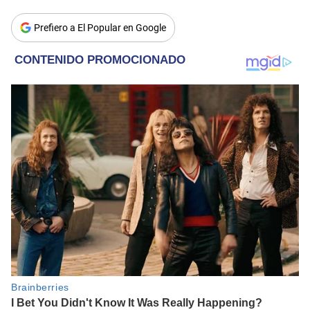
Prefiero a El Popular en Google