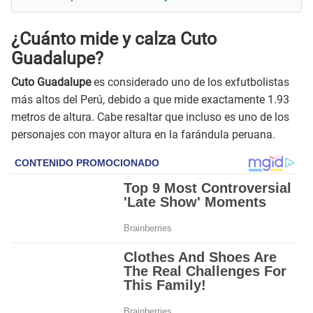
¿Cuánto mide y calza Cuto
Guadalupe?
Cuto Guadalupe
es considerado uno de los exfutbolistas
más altos del Perú, debido a que mide exactamente 1.93
metros de altura. Cabe resaltar que incluso es uno de los
personajes con mayor altura en la farándula peruana.