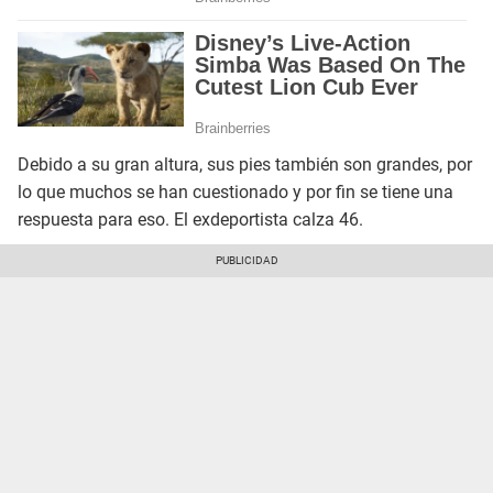
Debido a su gran altura, sus pies también son grandes, por
lo que muchos se han cuestionado y por fin se tiene una
respuesta para eso. El exdeportista calza 46.