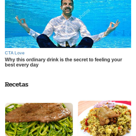
Recetas