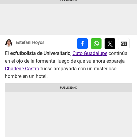
Estefani Hoyos
El
exfutbolista de Universitario
,
Cuto Guadalupe
continúa
en el ojo de la tormenta, luego de que su ahora expareja
Charlene Castro
fuese ampayada con un misterioso
hombre en un hotel.