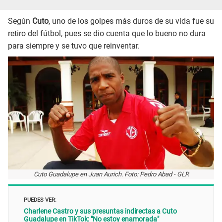
Según
Cuto
, uno de los golpes más duros de su vida fue su
retiro del fútbol, pues se dio cuenta que lo bueno no dura
para siempre y se tuvo que reinventar.
Cuto Guadalupe en Juan Aurich. Foto: Pedro Abad - GLR
PUEDES VER:
Charlene Castro y sus presuntas indirectas a Cuto
Guadalupe en TikTok: "No estoy enamorada"