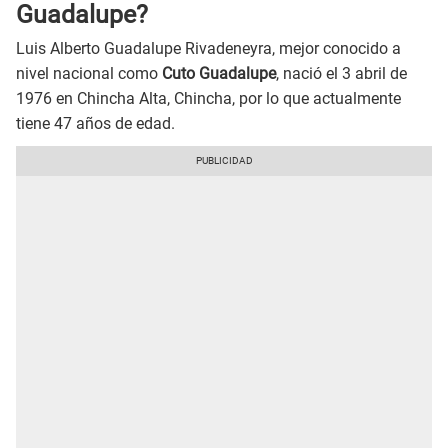
Guadalupe?
Luis Alberto Guadalupe Rivadeneyra, mejor conocido a
nivel nacional como
Cuto Guadalupe
, nació el 3 abril de
1976 en Chincha Alta, Chincha, por lo que actualmente
tiene 47 años de edad.