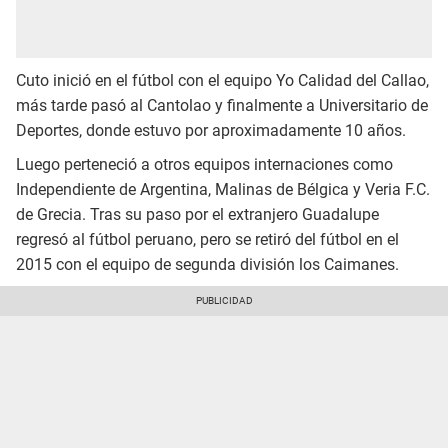
Cuto inició en el fútbol con el equipo Yo Calidad del Callao,
más tarde pasó al Cantolao y finalmente a Universitario de
Deportes, donde estuvo por aproximadamente 10 años.
Luego perteneció a otros equipos internaciones como
Independiente de Argentina, Malinas de Bélgica y Veria F.C.
de Grecia. Tras su paso por el extranjero Guadalupe
regresó al fútbol peruano, pero se retiró del fútbol en el
2015 con el equipo de segunda división los Caimanes.