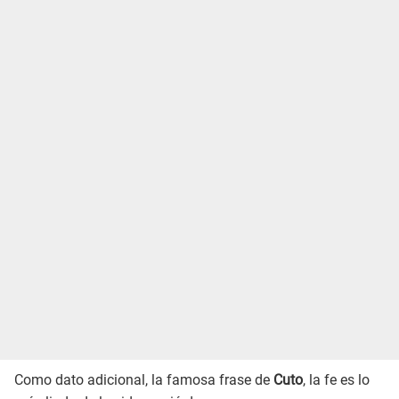
Como dato adicional, la famosa frase de
Cuto
, la fe es lo