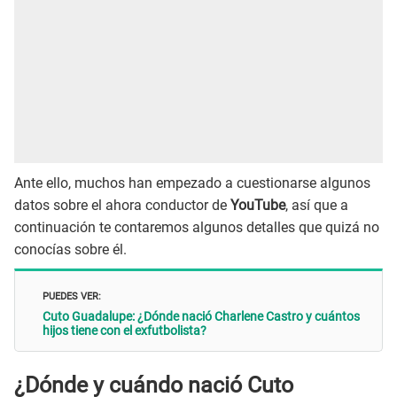
Ante ello, muchos han empezado a cuestionarse algunos
datos sobre el ahora conductor de
YouTube
, así que a
continuación te contaremos algunos detalles que quizá no
conocías sobre él.
PUEDES VER:
Cuto Guadalupe: ¿Dónde nació Charlene Castro y cuántos
hijos tiene con el exfutbolista?
¿Dónde y cuándo nació Cuto