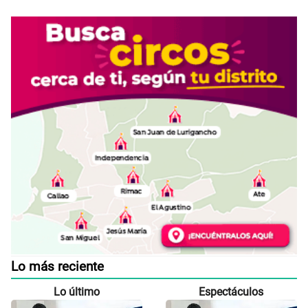
Lo más reciente
Lo último
Espectáculos