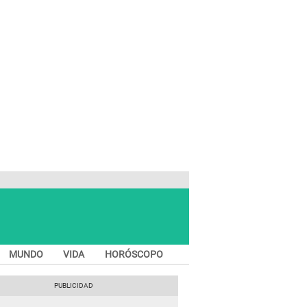
MUNDO
VIDA
HORÓSCOPO