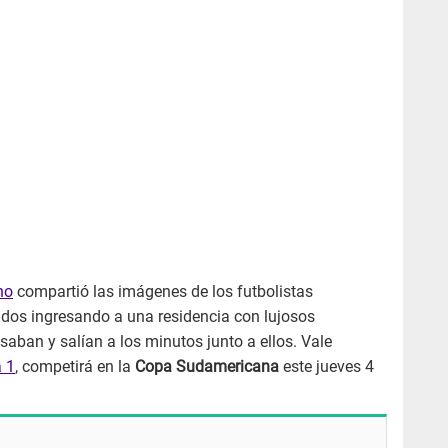
no
compartió las imágenes de los futbolistas
dos ingresando a una residencia con lujosos
saban y salían a los minutos junto a ellos. Vale
a 1
, competirá en la
Copa Sudamericana
este jueves 4