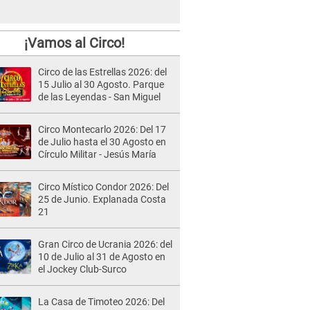
¡Vamos al Circo!
Circo de las Estrellas 2026: del
15 Julio al 30 Agosto. Parque
de las Leyendas - San Miguel
Circo Montecarlo 2026: Del 17
de Julio hasta el 30 Agosto en
Círculo Militar - Jesús María
Circo Místico Condor 2026: Del
25 de Junio. Explanada Costa
21
Gran Circo de Ucrania 2026: del
10 de Julio al 31 de Agosto en
el Jockey Club-Surco
La Casa de Timoteo 2026: Del