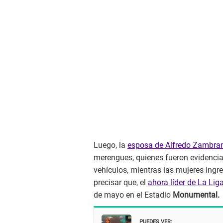
Luego, la
esposa de Alfredo Zambra
merengues, quienes fueron evidencia
vehículos, mientras las mujeres ingre
precisar que, el
ahora líder de La Lig
de mayo en el Estadio
Monumental.
PUEDES VER: