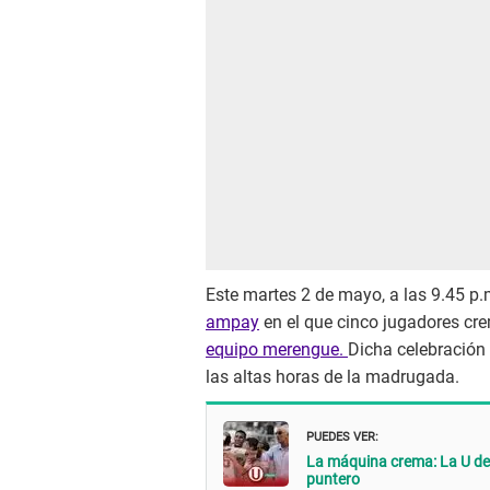
Este martes 2 de mayo, a las 9.45 p.
ampay
en el que cinco jugadores cre
equipo merengue.
Dicha celebración 
las altas horas de la madrugada.
PUEDES VER:
La máquina crema: La U de 
puntero