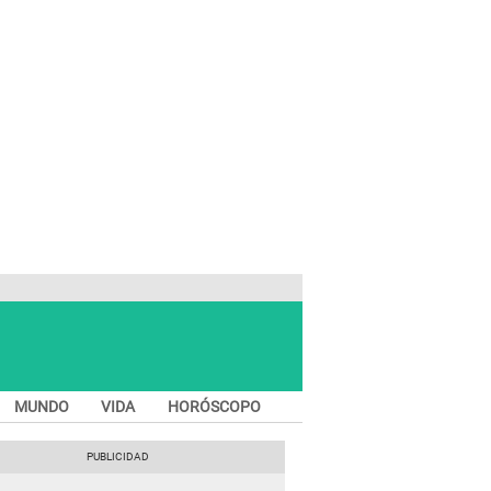
MUNDO
VIDA
HORÓSCOPO