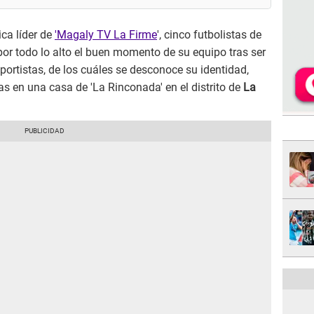
ca líder de
'Magaly TV La Firme
', cinco futbolistas de
por todo lo alto el buen momento de su equipo tras ser
portistas, de los cuáles se desconoce su identidad,
s en una casa de 'La Rinconada' en el distrito de
La