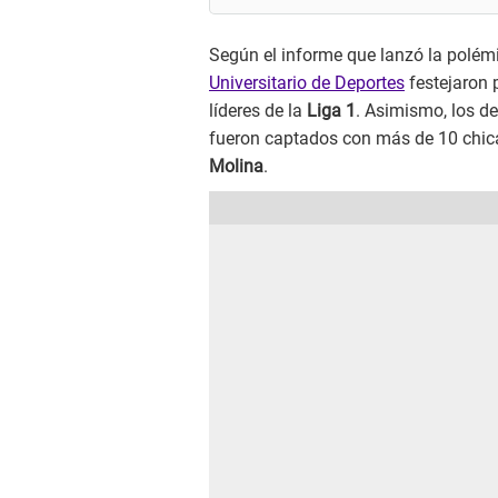
Según el informe que lanzó la polémi
Universitario de Deportes
festejaron 
líderes de la
Liga 1
. Asimismo, los de
fueron captados con más de 10 chica
Molina
.