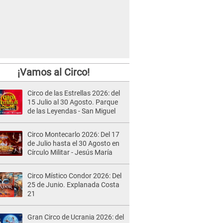
¡Vamos al Circo!
Circo de las Estrellas 2026: del
15 Julio al 30 Agosto. Parque
de las Leyendas - San Miguel
Circo Montecarlo 2026: Del 17
de Julio hasta el 30 Agosto en
Círculo Militar - Jesús María
Circo Místico Condor 2026: Del
25 de Junio. Explanada Costa
21
Gran Circo de Ucrania 2026: del