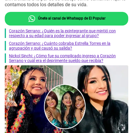
contamos todos los detalles de su vida.
Únete al canal de Whatsapp de El Popular
Corazón Serrano: ¿Quién es la exintegrante que mintió con
respecto a su edad para poder ingresar al grupo?
Corazón Serrano: ¿Cuánto cobraba Estrella Torres en la
agrupación y qué causó su salida?
Nickol Sinchi: ¿Cómo fue su complicado ingreso a Corazón
Serrano y cuál era el deprimente sueldo que recibía?