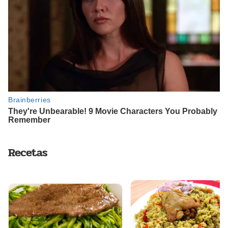
Recetas