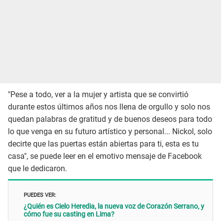
"Pese a todo, ver a la mujer y artista que se convirtió
durante estos últimos años nos llena de orgullo y solo nos
quedan palabras de gratitud y de buenos deseos para todo
lo que venga en su futuro artístico y personal... Nickol, solo
decirte que las puertas están abiertas para ti, esta es tu
casa", se puede leer en el emotivo mensaje de Facebook
que le dedicaron.
PUEDES VER:
¿Quién es Cielo Heredia, la nueva voz de Corazón Serrano, y
cómo fue su casting en Lima?