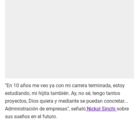
"En 10 años me veo ya con mi carrera terminada, estoy
estudiando, mi hijita también. Ay, no sé, tengo tantos
proyectos, Dios quiera y mediante se puedan concretar...
Administración de empresas", señaló
Nickol Sinchi
sobre
sus sueños en el futuro.