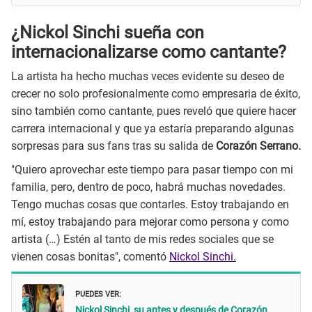
¿Nickol Sinchi sueña con
internacionalizarse como cantante?
La artista ha hecho muchas veces evidente su deseo de
crecer no solo profesionalmente como empresaria de éxito,
sino también como cantante, pues reveló que quiere hacer
carrera internacional y que ya estaría preparando algunas
sorpresas para sus fans tras su salida de
Corazón Serrano.
"Quiero aprovechar este tiempo para pasar tiempo con mi
familia, pero, dentro de poco, habrá muchas novedades.
Tengo muchas cosas que contarles. Estoy trabajando en
mí, estoy trabajando para mejorar como persona y como
artista (…) Estén al tanto de mis redes sociales que se
vienen cosas bonitas", comentó
Nickol Sinchi.
PUEDES VER:
Nickol Sinchi, su antes y después de Corazón