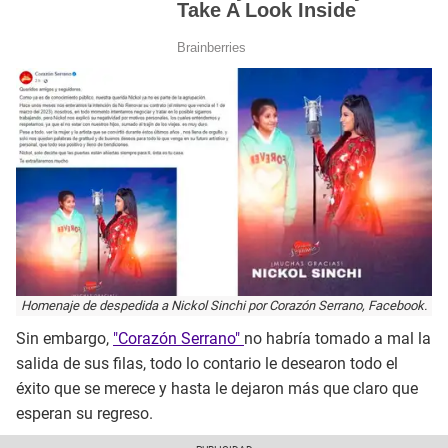
Homenaje de despedida a Nickol Sinchi por Corazón Serrano, Facebook.
Sin embargo,
"Corazón Serrano"
no habría tomado a mal la
salida de sus filas, todo lo contario le desearon todo el
éxito que se merece y hasta le dejaron más que claro que
esperan su regreso.