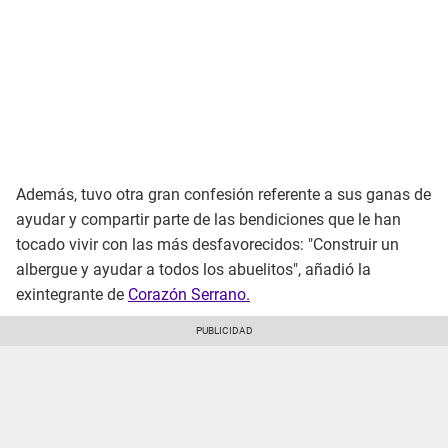
Además, tuvo otra gran confesión referente a sus ganas de
ayudar y compartir parte de las bendiciones que le han
tocado vivir con las más desfavorecidos: "Construir un
albergue y ayudar a todos los abuelitos", añadió la
exintegrante de
Corazón Serrano.