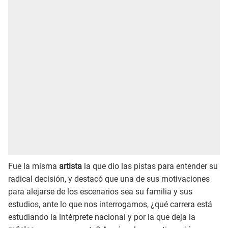
Fue la misma
artista
la que dio las pistas para entender su
radical decisión, y destacó que una de sus motivaciones
para alejarse de los escenarios sea su familia y sus
estudios, ante lo que nos interrogamos, ¿qué carrera está
estudiando la intérprete nacional y por la que deja la