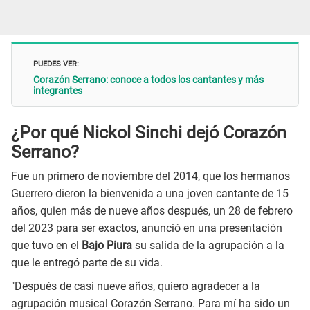
PUEDES VER:
Corazón Serrano: conoce a todos los cantantes y más
integrantes
¿Por qué Nickol Sinchi dejó Corazón
Serrano?
Fue un primero de noviembre del 2014, que los hermanos
Guerrero dieron la bienvenida a una joven cantante de 15
años, quien más de nueve años después, un 28 de febrero
del 2023 para ser exactos, anunció en una presentación
que tuvo en el
Bajo Piura
su salida de la agrupación a la
que le entregó parte de su vida.
"Después de casi nueve años, quiero agradecer a la
agrupación musical Corazón Serrano. Para mí ha sido un