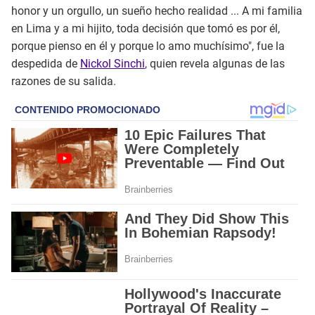
honor y un orgullo, un sueño hecho realidad ... A mi familia
en Lima y a mi hijito, toda decisión que tomó es por él,
porque pienso en él y porque lo amo muchísimo", fue la
despedida de
Nickol Sinchi
, quien revela algunas de las
razones de su salida.