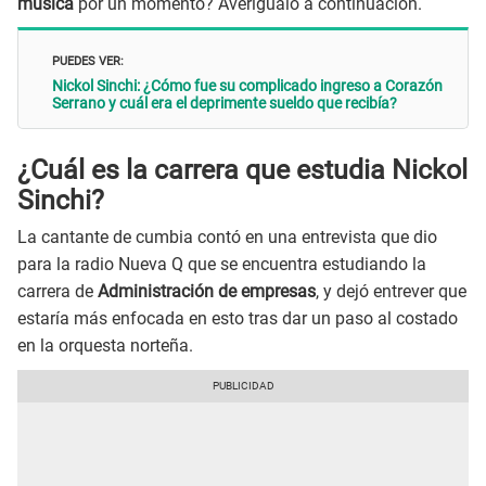
música
por un momento? Averígualo a continuación.
PUEDES VER:
Nickol Sinchi: ¿Cómo fue su complicado ingreso a Corazón
Serrano y cuál era el deprimente sueldo que recibía?
¿Cuál es la carrera que estudia Nickol
Sinchi?
La cantante de cumbia contó en una entrevista que dio
para la radio Nueva Q que se encuentra estudiando la
carrera de
Administración de empresas
, y dejó entrever que
estaría más enfocada en esto tras dar un paso al costado
en la orquesta norteña.