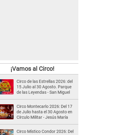
¡Vamos al Circo!
Circo de las Estrellas 2026: del
15 Julio al 30 Agosto. Parque
de las Leyendas - San Miguel
Circo Montecarlo 2026: Del 17
de Julio hasta el 30 Agosto en
Círculo Militar - Jesús María
Circo Místico Condor 2026: Del