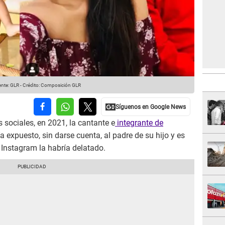
nte: GLR
-
Crédito: Composición GLR
s sociales, en 2021, la cantante e
integrante de
a expuesto, sin darse cuenta, al padre de su hijo y es
 Instagram la habría delatado.