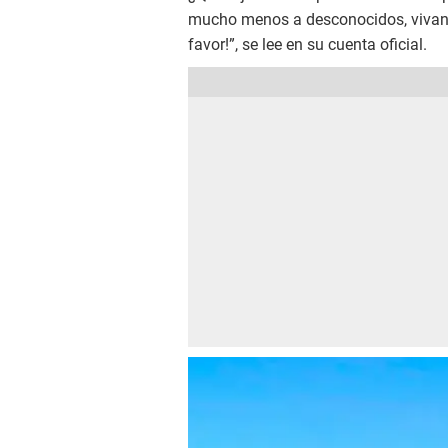
mucho menos a desconocidos, vivan 
favor!”, se lee en su cuenta oficial.