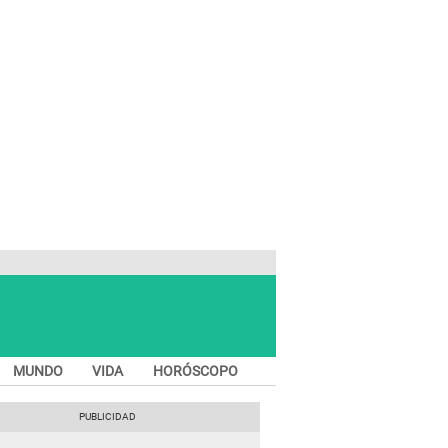
MUNDO
VIDA
HORÓSCOPO