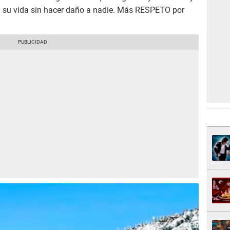
su vida sin hacer daño a nadie. Más RESPETO por