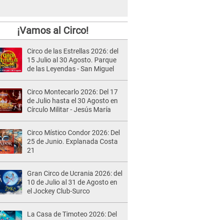
¡Vamos al Circo!
Circo de las Estrellas 2026: del
15 Julio al 30 Agosto. Parque
de las Leyendas - San Miguel
Circo Montecarlo 2026: Del 17
de Julio hasta el 30 Agosto en
Círculo Militar - Jesús María
Circo Místico Condor 2026: Del
25 de Junio. Explanada Costa
21
Gran Circo de Ucrania 2026: del
10 de Julio al 31 de Agosto en
el Jockey Club-Surco
La Casa de Timoteo 2026: Del