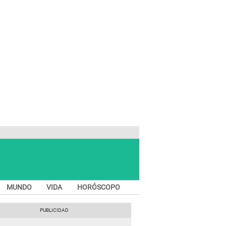
MUNDO
VIDA
HORÓSCOPO