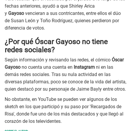
fechas anteriores, ayudó a que Shirley Arica
y
Gayoso
vencieran a sus contricantes, entre ellos el dúo
de Susan León y Toño Rodríguez, quienes perdieron por
diferencia de votos.
¿Por qué Óscar Gayoso no tiene
redes sociales?
Según información y revisando las redes, el cómico
Óscar
Gayoso
no cuenta una cuenta en
Instagram
ni en las
demás redes sociales. Tras su nula actividad en las
diversas plataformas, poco se conoce de la vida del artista,
quien destacó por su personaje de Jaime Bayly entre otros.
No obstante, en YouTube se pueden ver algunos de los
sketch en los que participó y su paso por 'Recargados de
Risa', donde fue uno de los más destacados y que llegó al
corazón de los televidentes.
SOBRE EL AUTOR: