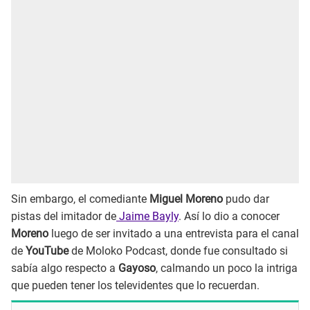
Sin embargo, el comediante
Miguel Moreno
pudo dar
pistas del imitador de
Jaime Bayly
. Así lo dio a conocer
Moreno
luego de ser invitado a una entrevista para el canal
de
YouTube
de Moloko Podcast, donde fue consultado si
sabía algo respecto a
Gayoso
, calmando un poco la intriga
que pueden tener los televidentes que lo recuerdan.