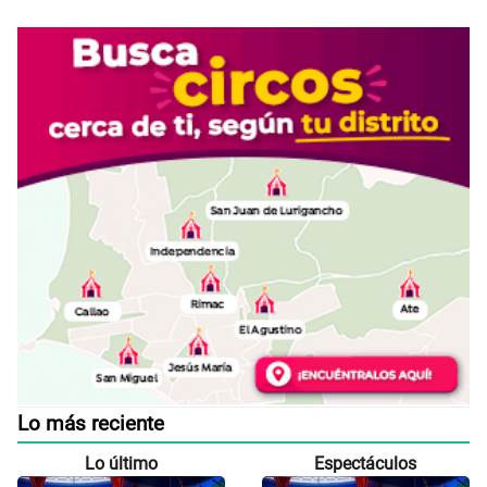
Lo más reciente
Lo último
Espectáculos