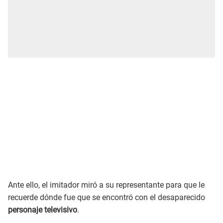
Ante ello, el imitador miró a su representante para que le
recuerde dónde fue que se encontró con el desaparecido
personaje televisivo
.