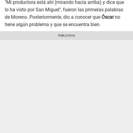
"Mi productora está ahí (mirando hacia arriba) y dice que
lo ha visto por San Miguel", fueron las primeras palabras
de Moreno. Posteriormente, dio a conocer que
Óscar
no
tiene algún problema y que se encuentra bien.