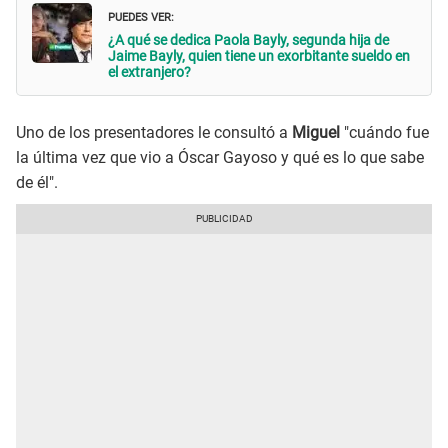
PUEDES VER:
¿A qué se dedica Paola Bayly, segunda hija de
Jaime Bayly, quien tiene un exorbitante sueldo en
el extranjero?
Uno de los presentadores le consultó a
Miguel
"cuándo fue
la última vez que vio a Óscar Gayoso y qué es lo que sabe
de él".