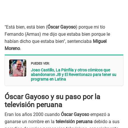
"Está bien, está bien (
Óscar Gayoso
) porque mi tío
Fernando (Armas) me dijo que estaba bien porque le
habían dicho que estaba bien", sentenciaba
Miguel
Moreno
.
PUEDES VER:
Joao Castillo, La Pánfila y otros cómicos que
abandonaron JB y El Reventonazo para tener su
programa en Latina
Óscar Gayoso y su paso por la
televisión peruana
Eran los años 2000 cuando
Óscar Gayoso
empezó a
ganarse un nombre en la
televisión peruana
debido a sus