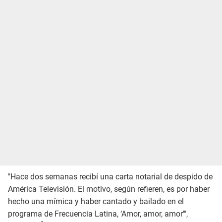
"Hace dos semanas recibí una carta notarial de despido de
América Televisión. El motivo, según refieren, es por haber
hecho una mímica y haber cantado y bailado en el
programa de Frecuencia Latina, ‘Amor, amor, amor'",