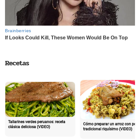
Recetas
Tallarines verdes peruanos: receta
Cómo preparar un arroz con poll
clásica deliciosa (VIDEO)
tradicional riquísimo (VIDEO)