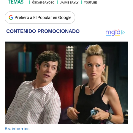
ÓSCAR GAYOSO
JAIME BAYLY
YOUTUBE
Prefiero a El Popular en Google