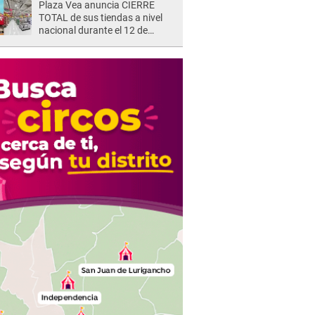
Plaza Vea anuncia CIERRE
TOTAL de sus tiendas a nivel
nacional durante el 12 de
agosto por este MOTIVO