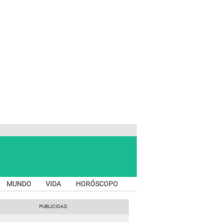
MUNDO
VIDA
HORÓSCOPO