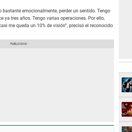
o bastante emocionalmente, perder un sentido. Tengo
ya tres años. Tengo varias operaciones. Por ello,
 casi me queda un 10% de visión”, precisó el reconocido