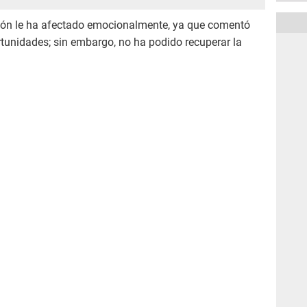
ción le ha afectado emocionalmente, ya que comentó
tunidades; sin embargo, no ha podido recuperar la