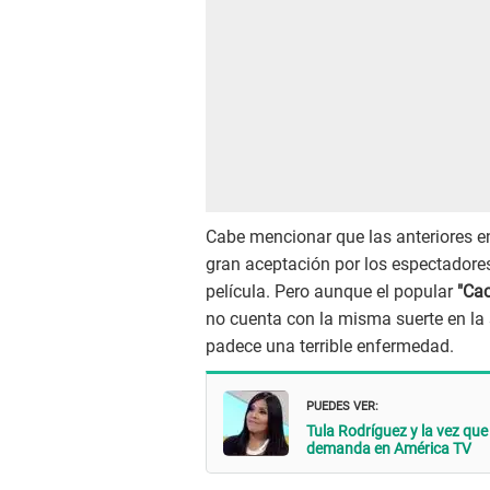
Cabe mencionar que las anteriores e
gran aceptación por los espectadore
película. Pero aunque el popular
"Cac
no cuenta con la misma suerte en la
padece una terrible enfermedad.
PUEDES VER:
Tula Rodríguez y la vez que
demanda en América TV