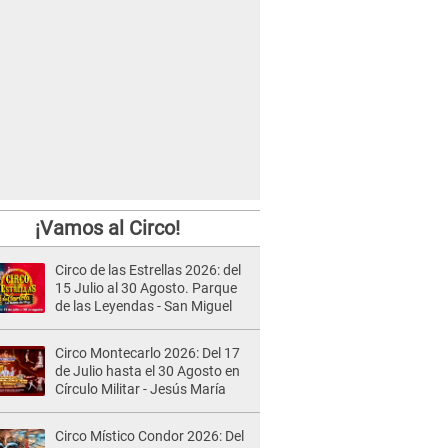
¡Vamos al Circo!
Circo de las Estrellas 2026: del
15 Julio al 30 Agosto. Parque
de las Leyendas - San Miguel
Circo Montecarlo 2026: Del 17
de Julio hasta el 30 Agosto en
Círculo Militar - Jesús María
Circo Místico Condor 2026: Del