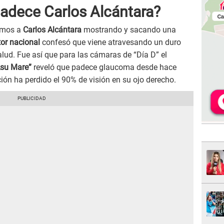
adece Carlos Alcántara?
vemos a
Carlos Alcántara
mostrando y sacando una
or nacional
confesó que viene atravesando un duro
lud. Fue así que para las cámaras de “Día D” el
su Mare”
reveló que padece glaucoma desde hace
ión ha perdido el 90% de visión en su ojo derecho.