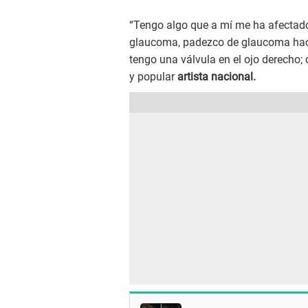
“Tengo algo que a mí me ha afectad
glaucoma, padezco de glaucoma hace 
tengo una válvula en el ojo derecho;
y popular
artista nacional.