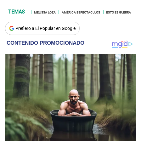
MELISSA LOZA
AMÉRICA ESPECTACULOS
ESTO ES GUERRA
Prefiero a El Popular en Google