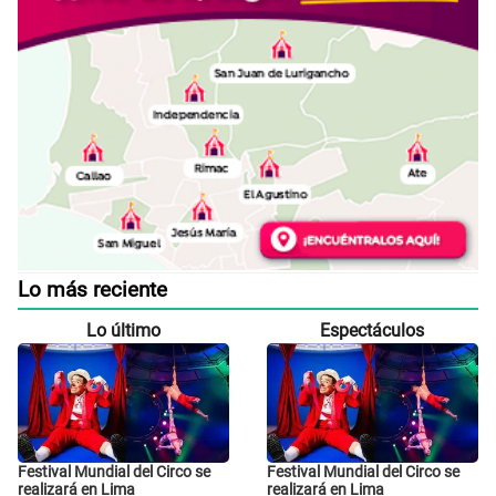
Lo más reciente
Lo último
Espectáculos
Festival Mundial del Circo se
Festival Mundial del Circo se
realizará en Lima
realizará en Lima