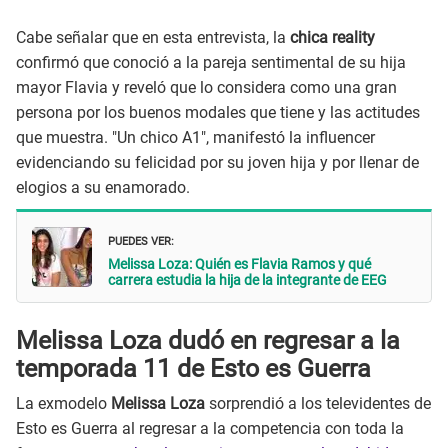
Cabe señalar que en esta entrevista, la
chica reality
confirmó que conoció a la pareja sentimental de su hija
mayor Flavia y reveló que lo considera como una gran
persona por los buenos modales que tiene y las actitudes
que muestra. "Un chico A1", manifestó la influencer
evidenciando su felicidad por su joven hija y por llenar de
elogios a su enamorado.
PUEDES VER:
Melissa Loza: Quién es Flavia Ramos y qué
carrera estudia la hija de la integrante de EEG
Melissa Loza dudó en regresar a la
temporada 11 de Esto es Guerra
La exmodelo
Melissa Loza
sorprendió a los televidentes de
Esto es Guerra al regresar a la competencia con toda la