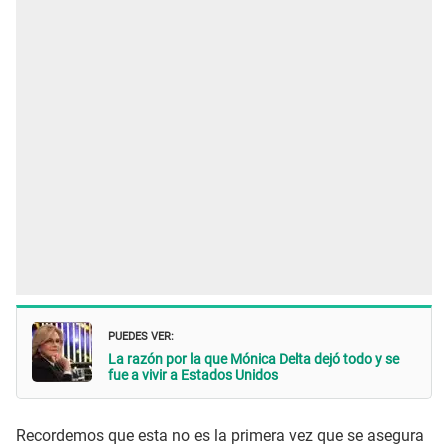
PUEDES VER:
La razón por la que Mónica Delta dejó todo y se
fue a vivir a Estados Unidos
Recordemos que esta no es la primera vez que se asegura