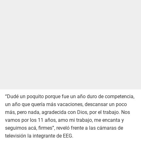
“Dudé un poquito porque fue un año duro de competencia,
un año que quería más vacaciones, descansar un poco
más, pero nada, agradecida con Dios, por el trabajo. Nos
vamos por los 11 años, amo mi trabajo, me encanta y
seguimos acá, firmes”, reveló frente a las cámaras de
televisión la integrante de EEG.