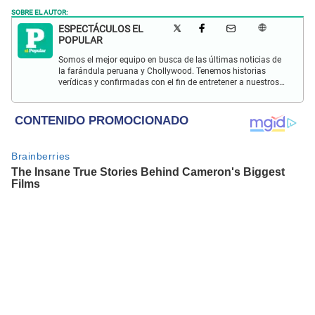
SOBRE EL AUTOR:
ESPECTÁCULOS EL
POPULAR
Somos el mejor equipo en busca de las últimas noticias de
la farándula peruana y Chollywood. Tenemos historias
verídicas y confirmadas con el fin de entretener a nuestros
Populovers.