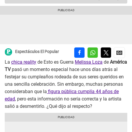
Espectáculos El Popular
La
chica reality
de Esto es Guerra
Melissa Loza
de
América
TV
pasó un momento especial hace unos días atrás al
festejar su cumpleaños rodeada de sus seres queridos en
una sencilla celebración. Sin embargo, muchas personas
consideraban que la
figura pública cumplía 44 años de
edad
, pero esta información no sería correcta y la artista
salió a desmentirlo. ¿Qué dijo al respecto?