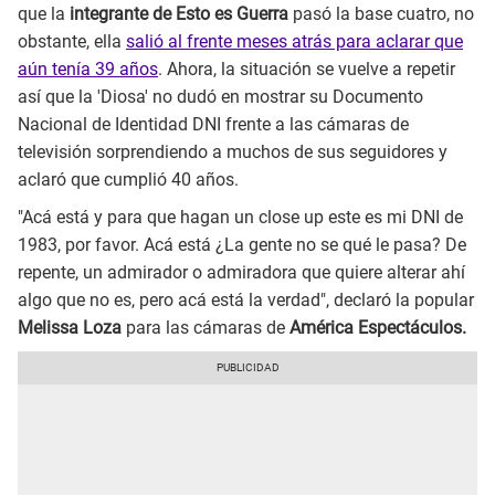
que la
integrante de Esto es Guerra
pasó la base cuatro, no
obstante, ella
salió al frente meses atrás para aclarar que
aún tenía 39 años
. Ahora, la situación se vuelve a repetir
así que la 'Diosa' no dudó en mostrar su Documento
Nacional de Identidad DNI frente a las cámaras de
televisión sorprendiendo a muchos de sus seguidores y
aclaró que cumplió 40 años.
"Acá está y para que hagan un close up este es mi DNI de
1983, por favor. Acá está ¿La gente no se qué le pasa? De
repente, un admirador o admiradora que quiere alterar ahí
algo que no es, pero acá está la verdad", declaró la popular
Melissa Loza
para las cámaras de
América Espectáculos.