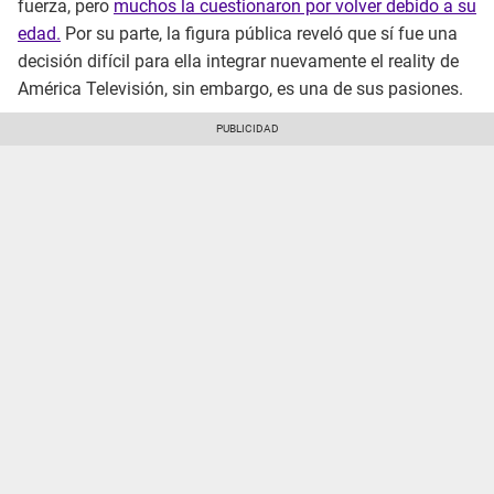
fuerza, pero
muchos la cuestionaron por volver debido a su
edad.
Por su parte, la figura pública reveló que sí fue una
decisión difícil para ella integrar nuevamente el reality de
América Televisión, sin embargo, es una de sus pasiones.